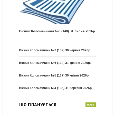
Вісник Коломаччини №8 (140) 31 липня 2026р.
Вісник Коломаччини №7 (139) 30 червня 2026р.
Вісник Коломаччини №6 (138) 31 травня 2026р.
Вісник Коломаччини №5 (137) 30 квітня 2026р.
Вісник Коломаччини №4 (136) 31 березня 2026р.
ЩО ПЛАНУЄТЬСЯ