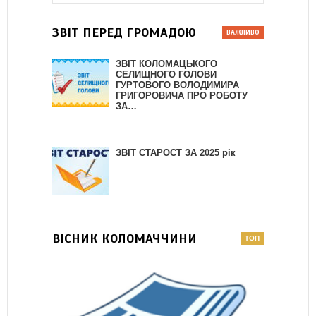
ЗВІТ ПЕРЕД ГРОМАДОЮ
ЗВІТ КОЛОМАЦЬКОГО
СЕЛИЩНОГО ГОЛОВИ
ГУРТОВОГО ВОЛОДИМИРА
ГРИГОРОВИЧА ПРО РОБОТУ
ЗА…
ЗВІТ СТАРОСТ ЗА 2025 рік
ВІСНИК КОЛОМАЧЧИНИ