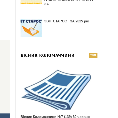
ГРИГОРОВИЧА ПРО РОБОТУ
ЗА…
ЗВІТ СТАРОСТ ЗА 2025 рік
ВІСНИК КОЛОМАЧЧИНИ
Вісник Коломаччини №7 (139) 30 червня