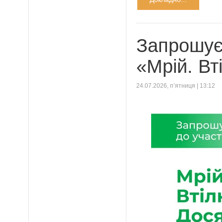
Запрошуєм
«Мрій. Вт
24.07.2026, п’ятниця | 13:12