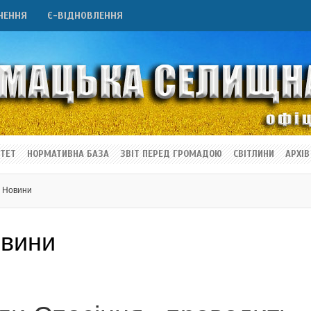
НЕННЯ
Є-ВІДНОВЛЕННЯ
ТЕТ
НОРМАТИВНА БАЗА
ЗВІТ ПЕРЕД ГРОМАДОЮ
СВІТЛИНИ
АРХІВ
Новини
вини