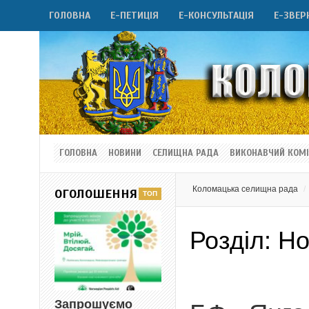
ГОЛОВНА
Е-ПЕТИЦІЯ
Е-КОНСУЛЬТАЦІЯ
Е-ЗВЕР
ГОЛОВНА
НОВИНИ
СЕЛИЩНА РАДА
ВИКОНАВЧИЙ КОМІ
Коломацька селищна рада
ОГОЛОШЕННЯ
Розділ:
Но
Запрошуємо