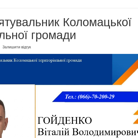
ятувальник Коломацької
льної громади
Залишити відгук