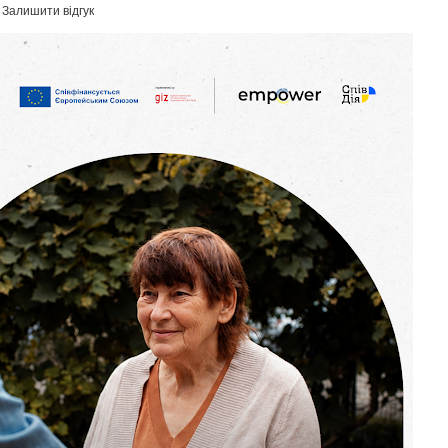
Залишити відгук