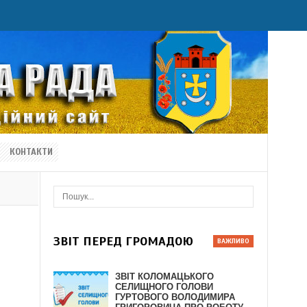
КОНТАКТИ
ЗВІТ ПЕРЕД ГРОМАДОЮ
ЗВІТ КОЛОМАЦЬКОГО
СЕЛИЩНОГО ГОЛОВИ
ГУРТОВОГО ВОЛОДИМИРА