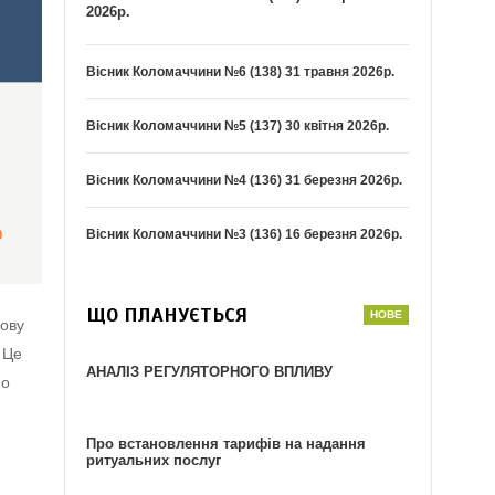
2026р.
Вісник Коломаччини №6 (138) 31 травня 2026р.
Вісник Коломаччини №5 (137) 30 квітня 2026р.
Вісник Коломаччини №4 (136) 31 березня 2026р.
Вісник Коломаччини №3 (136) 16 березня 2026р.
ЩО ПЛАНУЄТЬСЯ
мову
Це
АНАЛІЗ РЕГУЛЯТОРНОГО ВПЛИВУ
мо
Про встановлення тарифів на надання
ритуальних послуг