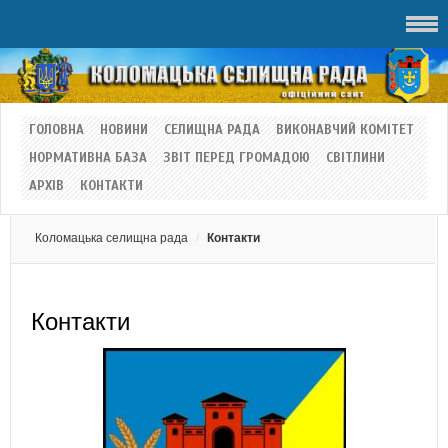
ГОЛОВНА
НОВИНИ
СЕЛИЩНА РАДА
ВИКОНАВЧИЙ КОМІТЕТ
НОРМАТИВНА БАЗА
ЗВІТ ПЕРЕД ГРОМАДОЮ
СВІТЛИНИ
АРХІВ
КОНТАКТИ
Коломацька селищна рада
Контакти
Контакти