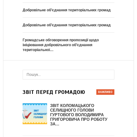
Добровільне об’єднання територіальних громад
Добровільне об’єднання територіальних громад
Громадське обговорення пропозиції щодо
ініціювання добровільного об’єднання
територіальної…
ЗВІТ ПЕРЕД ГРОМАДОЮ
ЗВІТ КОЛОМАЦЬКОГО
СЕЛИЩНОГО ГОЛОВИ
ГУРТОВОГО ВОЛОДИМИРА
ГРИГОРОВИЧА ПРО РОБОТУ
ЗА…