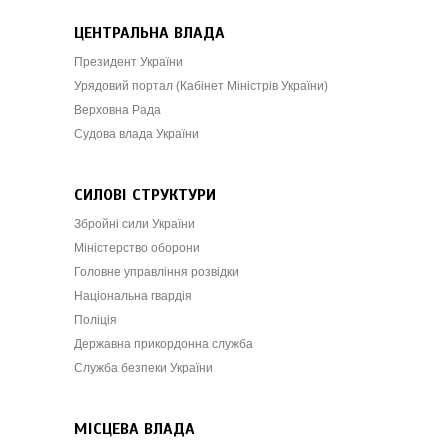
ЦЕНТРАЛЬНА ВЛАДА
Президент України
Урядовий портал (Кабінет Міністрів України)
Верховна Рада
Судова влада України
СИЛОВІ СТРУКТУРИ
Збройні сили України
Міністерство оборони
Головне управління розвідки
Національна гвардія
Поліція
Державна прикордонна служба
Служба безпеки України
МІСЦЕВА ВЛАДА