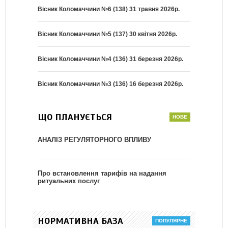
Вісник Коломаччини №6 (138) 31 травня 2026р.
Вісник Коломаччини №5 (137) 30 квітня 2026р.
Вісник Коломаччини №4 (136) 31 березня 2026р.
Вісник Коломаччини №3 (136) 16 березня 2026р.
ЩО ПЛАНУЄТЬСЯ
АНАЛІЗ РЕГУЛЯТОРНОГО ВПЛИВУ
Про встановлення тарифів на надання
ритуальних послуг
НОРМАТИВНА БАЗА