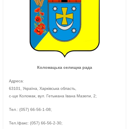
Коломацька селищна рада
Адреса:
63101, Україна, Харківська область,
с-ще Коломак, вул. Гетьмана Івана Мазепи, 2;
Тел.: (057) 66-56-1-08;
Тел./факс: (057) 66-56-2-30;