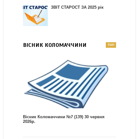
ЗВІТ СТАРОСТ ЗА 2025 рік
ВІСНИК КОЛОМАЧЧИНИ
Вісник Коломаччини №7 (139) 30 червня
2026р.