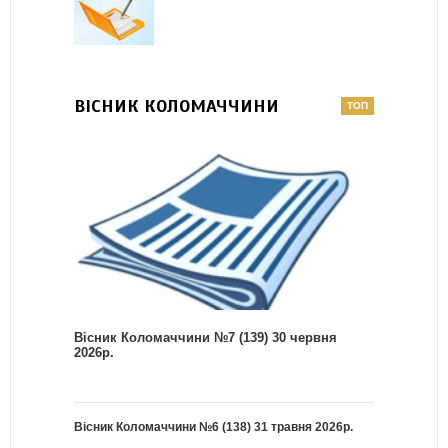
ВІСНИК КОЛОМАЧЧИНИ
Вісник Коломаччини №7 (139) 30 червня
2026р.
Вісник Коломаччини №6 (138) 31 травня 2026р.