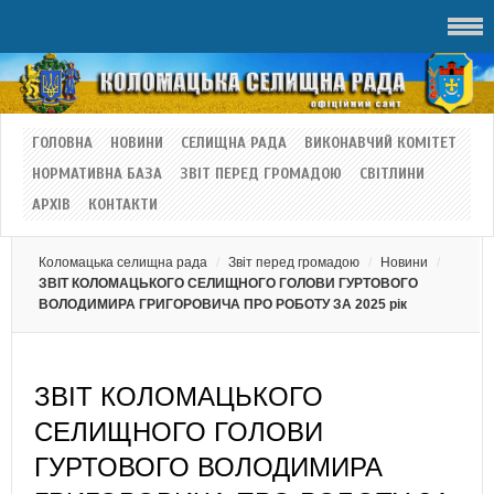
ГОЛОВНА
НОВИНИ
СЕЛИЩНА РАДА
ВИКОНАВЧИЙ КОМІТЕТ
НОРМАТИВНА БАЗА
ЗВІТ ПЕРЕД ГРОМАДОЮ
СВІТЛИНИ
АРХІВ
КОНТАКТИ
Коломацька селищна рада
Звіт перед громадою
Новини
ЗВІТ КОЛОМАЦЬКОГО СЕЛИЩНОГО ГОЛОВИ ГУРТОВОГО
ВОЛОДИМИРА ГРИГОРОВИЧА ПРО РОБОТУ ЗА 2025 рік
ЗВІТ КОЛОМАЦЬКОГО
СЕЛИЩНОГО ГОЛОВИ
ГУРТОВОГО ВОЛОДИМИРА