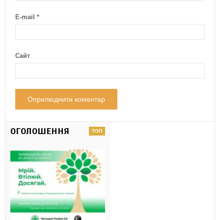
E-mail
*
Сайт
ОГОЛОШЕННЯ