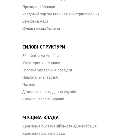
Президент України
Урядовий портал (Кабінет Міністрів України)
Верховна Рада
Судова влада України
СИЛОВІ СТРУКТУРИ
Збройні сили України
Міністерство оборони
Головне управління розвідки
Національна гвардія
Поліція
Державна прикордонна служба
Служба безпеки України
МІСЦЕВА ВЛАДА
Харківська обласна військова адміністрація
Харківська обласна рада