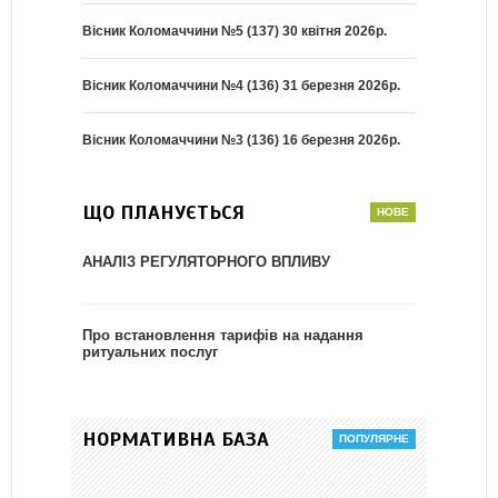
Вісник Коломаччини №5 (137) 30 квітня 2026р.
Вісник Коломаччини №4 (136) 31 березня 2026р.
Вісник Коломаччини №3 (136) 16 березня 2026р.
ЩО ПЛАНУЄТЬСЯ
АНАЛІЗ РЕГУЛЯТОРНОГО ВПЛИВУ
Про встановлення тарифів на надання
ритуальних послуг
НОРМАТИВНА БАЗА