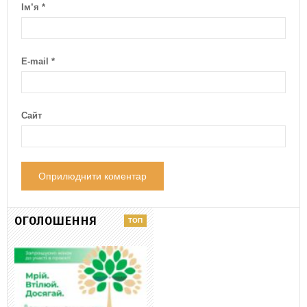
Ім’я
*
E-mail
*
Сайт
ОГОЛОШЕННЯ