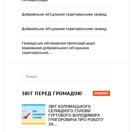
селищної ради
Добровільне об’єднання територіальних громад
Добровільне об’єднання територіальних громад
Громадське обговорення пропозиції щодо
ініціювання добровільного об’єднання
територіальної…
ЗВІТ ПЕРЕД ГРОМАДОЮ
ЗВІТ КОЛОМАЦЬКОГО
СЕЛИЩНОГО ГОЛОВИ
ГУРТОВОГО ВОЛОДИМИРА
ГРИГОРОВИЧА ПРО РОБОТУ
ЗА…