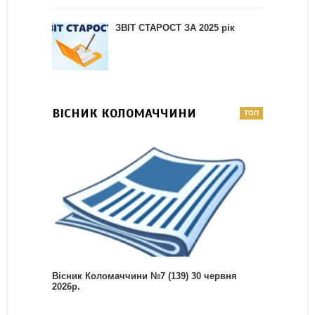
ЗВІТ СТАРОСТ ЗА 2025 рік
ВІСНИК КОЛОМАЧЧИНИ
Вісник Коломаччини №7 (139) 30 червня
2026р.