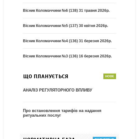
Вісник Коломаччини №6 (138) 31 травня 2026р.
Вісник Коломаччини №5 (137) 30 квітня 2026р.
Вісник Коломаччини №4 (136) 31 березня 2026р.
Вісник Коломаччини №3 (136) 16 березня 2026р.
ЩО ПЛАНУЄТЬСЯ
АНАЛІЗ РЕГУЛЯТОРНОГО ВПЛИВУ
Про встановлення тарифів на надання
ритуальних послуг