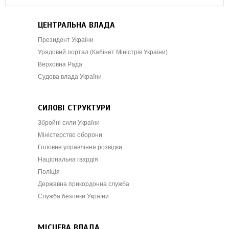
ЦЕНТРАЛЬНА ВЛАДА
Президент України
Урядовий портал (Кабінет Міністрів України)
Верховна Рада
Судова влада України
СИЛОВІ СТРУКТУРИ
Збройні сили України
Міністерство оборони
Головне управління розвідки
Національна гвардія
Поліція
Державна прикордонна служба
Служба безпеки України
МІСЦЕВА ВЛАДА