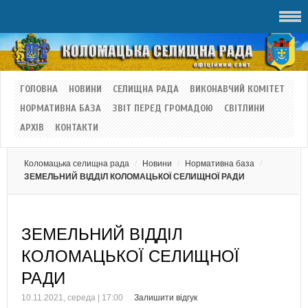
ГОЛОВНА
НОВИНИ
СЕЛИЩНА РАДА
ВИКОНАВЧИЙ КОМІТЕТ
НОРМАТИВНА БАЗА
ЗВІТ ПЕРЕД ГРОМАДОЮ
СВІТЛИНИ
АРХІВ
КОНТАКТИ
Коломацька селищна рада
Новини
Нормативна база
ЗЕМЕЛЬНИЙ ВІДДІЛ КОЛОМАЦЬКОЇ СЕЛИЩНОЇ РАДИ
ЗЕМЕЛЬНИЙ ВІДДІЛ
КОЛОМАЦЬКОЇ СЕЛИЩНОЇ
РАДИ
10.11.2021, середа | 17:00
Залишити відгук