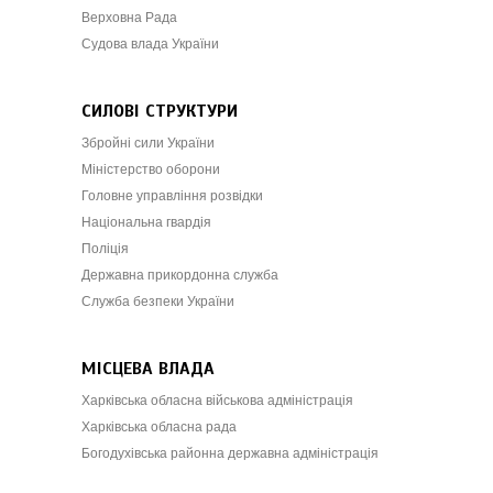
Верховна Рада
Судова влада України
СИЛОВІ СТРУКТУРИ
Збройні сили України
Міністерство оборони
Головне управління розвідки
Національна гвардія
Поліція
Державна прикордонна служба
Служба безпеки України
МІСЦЕВА ВЛАДА
Харківська обласна військова адміністрація
Харківська обласна рада
Богодухівська районна державна адміністрація