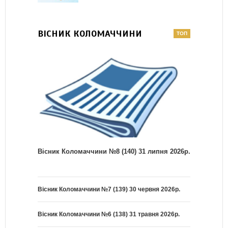
ВІСНИК КОЛОМАЧЧИНИ
Вісник Коломаччини №8 (140) 31 липня 2026р.
Вісник Коломаччини №7 (139) 30 червня 2026р.
Вісник Коломаччини №6 (138) 31 травня 2026р.