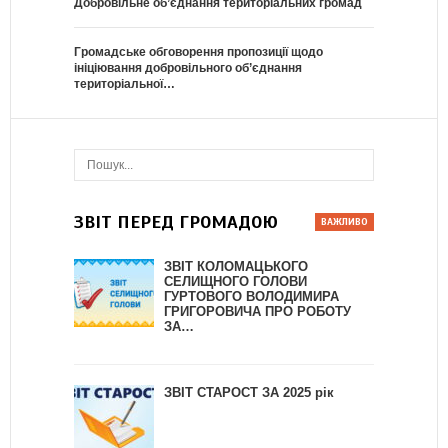
Добровільне об’єднання територіальних громад
Громадське обговорення пропозиції щодо
ініціювання добровільного об’єднання
територіальної…
ЗВІТ ПЕРЕД ГРОМАДОЮ
ЗВІТ КОЛОМАЦЬКОГО
СЕЛИЩНОГО ГОЛОВИ
ГУРТОВОГО ВОЛОДИМИРА
ГРИГОРОВИЧА ПРО РОБОТУ
ЗА…
ЗВІТ СТАРОСТ ЗА 2025 рік