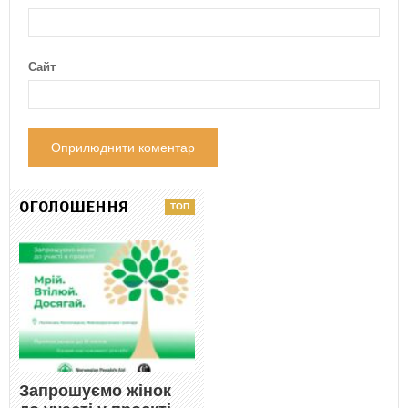
Сайт
ОГОЛОШЕННЯ
Запрошуємо жінок