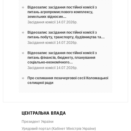
Відеозапис засідання постійної комісії з
питань агропромислового комплексу,
земельних відносин…
Засідання комісії 14.07.2026р.
Відеозапис засідання постійної комісії з
питань побуту, транспорту, будівництва та…
Засідання комісії 14.07.2026р.
Відеозапис засідання постійної комісії з
питань фінансів, бюджету, планування
соціально-економічного…
Засідання комісії 14.07.2026р.
Про скликання позачергової сесії Коломацької
селищної ради
ЦЕНТРАЛЬНА ВЛАДА
Президент України
Урядовий портал (Кабінет Міністрів України)