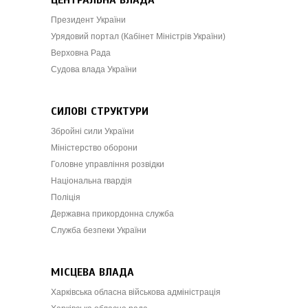
ЦЕНТРАЛЬНА ВЛАДА
Президент України
Урядовий портал (Кабінет Міністрів України)
Верховна Рада
Судова влада України
СИЛОВІ СТРУКТУРИ
Збройні сили України
Міністерство оборони
Головне управління розвідки
Національна гвардія
Поліція
Державна прикордонна служба
Служба безпеки України
МІСЦЕВА ВЛАДА
Харківська обласна військова адміністрація