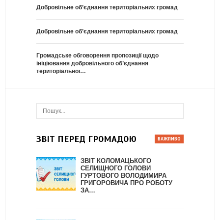
Добровільне об’єднання територіальних громад
Добровільне об’єднання територіальних громад
Громадське обговорення пропозиції щодо
ініціювання добровільного об’єднання
територіальної…
ЗВІТ ПЕРЕД ГРОМАДОЮ
ЗВІТ КОЛОМАЦЬКОГО
СЕЛИЩНОГО ГОЛОВИ
ГУРТОВОГО ВОЛОДИМИРА
ГРИГОРОВИЧА ПРО РОБОТУ
ЗА…