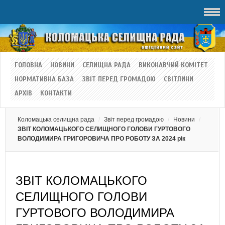
ГОЛОВНА
НОВИНИ
СЕЛИЩНА РАДА
ВИКОНАВЧИЙ КОМІТЕТ
НОРМАТИВНА БАЗА
ЗВІТ ПЕРЕД ГРОМАДОЮ
СВІТЛИНИ
АРХІВ
КОНТАКТИ
Коломацька селищна рада
Звіт перед громадою
Новини
ЗВІТ КОЛОМАЦЬКОГО СЕЛИЩНОГО ГОЛОВИ ГУРТОВОГО
ВОЛОДИМИРА ГРИГОРОВИЧА ПРО РОБОТУ ЗА 2024 рік
ЗВІТ КОЛОМАЦЬКОГО
СЕЛИЩНОГО ГОЛОВИ
ГУРТОВОГО ВОЛОДИМИРА