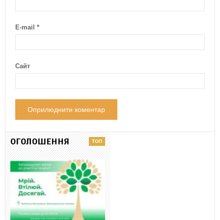
E-mail
*
Сайт
ОГОЛОШЕННЯ