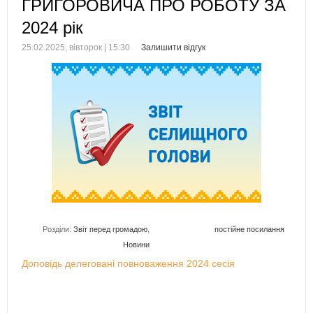
ГРИГОРОВИЧА ПРО РОБОТУ ЗА
2024 рік
25.02.2025, вівторок | 15:30
Залишити відгук
Розділи:
Звіт перед громадою
,
постійне посилання
Новини
Доповідь делеговані повноваження 2024 сесія