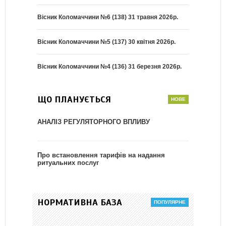
Вісник Коломаччини №6 (138) 31 травня 2026р.
Вісник Коломаччини №5 (137) 30 квітня 2026р.
Вісник Коломаччини №4 (136) 31 березня 2026р.
ЩО ПЛАНУЄТЬСЯ
АНАЛІЗ РЕГУЛЯТОРНОГО ВПЛИВУ
Про встановлення тарифів на надання
ритуальних послуг
НОРМАТИВНА БАЗА