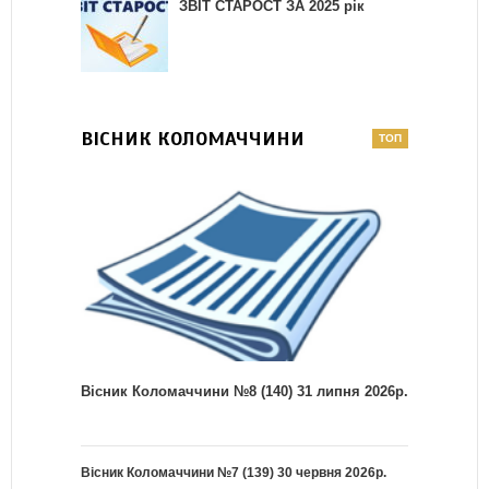
ЗВІТ СТАРОСТ ЗА 2025 рік
ВІСНИК КОЛОМАЧЧИНИ
Вісник Коломаччини №8 (140) 31 липня 2026р.
Вісник Коломаччини №7 (139) 30 червня 2026р.