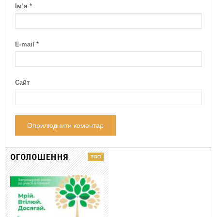
Ім’я
*
E-mail
*
Сайт
ОГОЛОШЕННЯ