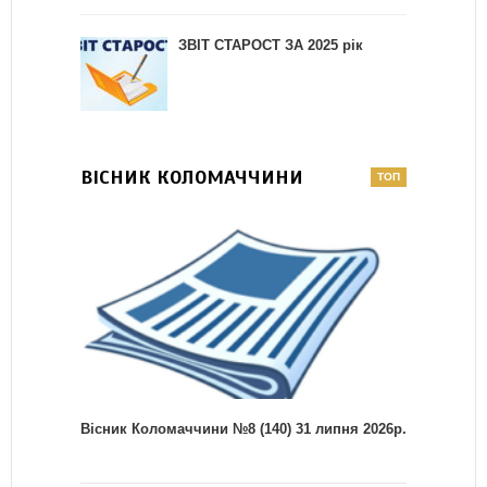
ЗВІТ СТАРОСТ ЗА 2025 рік
ВІСНИК КОЛОМАЧЧИНИ
Вісник Коломаччини №8 (140) 31 липня 2026р.