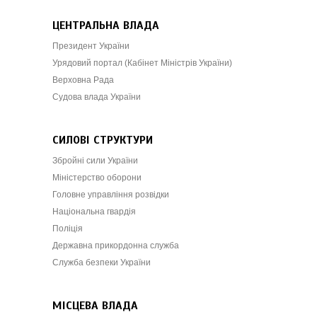
ЦЕНТРАЛЬНА ВЛАДА
Президент України
Урядовий портал (Кабінет Міністрів України)
Верховна Рада
Судова влада України
СИЛОВІ СТРУКТУРИ
Збройні сили України
Міністерство оборони
Головне управління розвідки
Національна гвардія
Поліція
Державна прикордонна служба
Служба безпеки України
МІСЦЕВА ВЛАДА