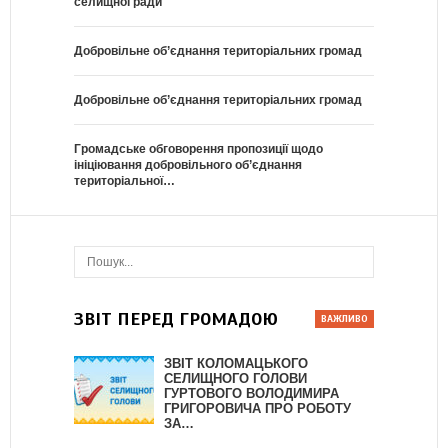
селищної ради
Добровільне об’єднання територіальних громад
Добровільне об’єднання територіальних громад
Громадське обговорення пропозиції щодо
ініціювання добровільного об’єднання
територіальної…
ЗВІТ ПЕРЕД ГРОМАДОЮ
ЗВІТ КОЛОМАЦЬКОГО
СЕЛИЩНОГО ГОЛОВИ
ГУРТОВОГО ВОЛОДИМИРА
ГРИГОРОВИЧА ПРО РОБОТУ
ЗА…