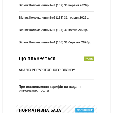
Вісник Коломаччини №7 (139) 30 червня 2026р.
Вісник Коломаччини №6 (138) 31 травня 2026р.
Вісник Коломаччини №5 (137) 30 квітня 2026р.
Вісник Коломаччини №4 (136) 31 березня 2026р.
ЩО ПЛАНУЄТЬСЯ
АНАЛІЗ РЕГУЛЯТОРНОГО ВПЛИВУ
Про встановлення тарифів на надання
ритуальних послуг
НОРМАТИВНА БАЗА