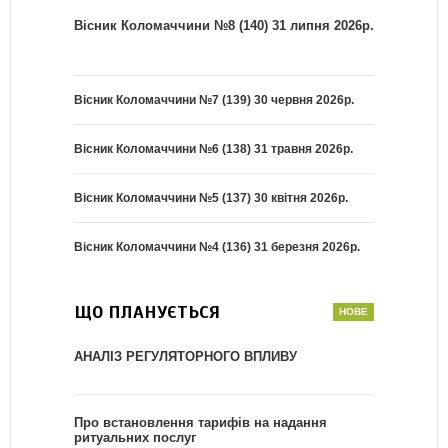
Вісник Коломаччини №8 (140) 31 липня 2026р.
Вісник Коломаччини №7 (139) 30 червня 2026р.
Вісник Коломаччини №6 (138) 31 травня 2026р.
Вісник Коломаччини №5 (137) 30 квітня 2026р.
Вісник Коломаччини №4 (136) 31 березня 2026р.
ЩО ПЛАНУЄТЬСЯ
АНАЛІЗ РЕГУЛЯТОРНОГО ВПЛИВУ
Про встановлення тарифів на надання
ритуальних послуг