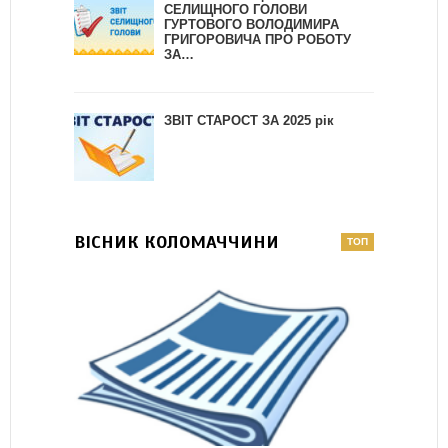
СЕЛИЩНОГО ГОЛОВИ
ГУРТОВОГО ВОЛОДИМИРА
ГРИГОРОВИЧА ПРО РОБОТУ
ЗА…
ЗВІТ СТАРОСТ ЗА 2025 рік
ВІСНИК КОЛОМАЧЧИНИ