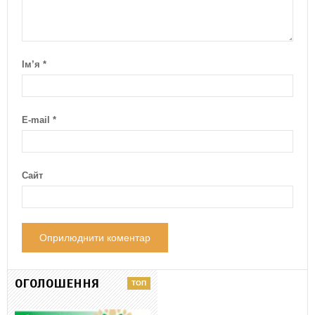
Ім’я
*
E-mail
*
Сайт
ОГОЛОШЕННЯ