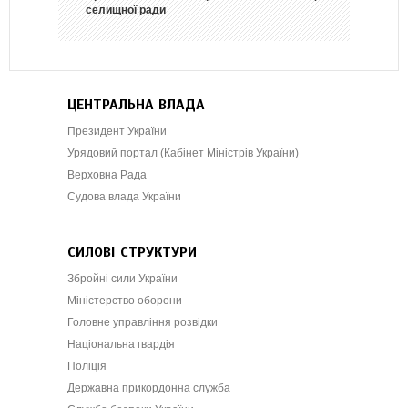
селищної ради
ЦЕНТРАЛЬНА ВЛАДА
Президент України
Урядовий портал (Кабінет Міністрів України)
Верховна Рада
Судова влада України
СИЛОВІ СТРУКТУРИ
Збройні сили України
Міністерство оборони
Головне управління розвідки
Національна гвардія
Поліція
Державна прикордонна служба