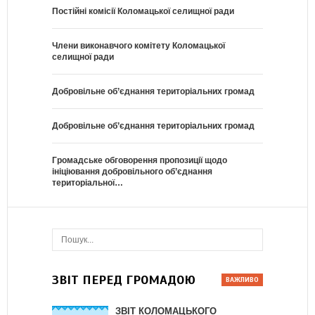
Постійні комісії Коломацької селищної ради
Члени виконавчого комітету Коломацької
селищної ради
Добровільне об’єднання територіальних громад
Добровільне об’єднання територіальних громад
Громадське обговорення пропозиції щодо
ініціювання добровільного об’єднання
територіальної…
ЗВІТ ПЕРЕД ГРОМАДОЮ
ЗВІТ КОЛОМАЦЬКОГО