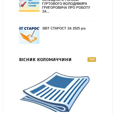
ГУРТОВОГО ВОЛОДИМИРА
ГРИГОРОВИЧА ПРО РОБОТУ
ЗА…
ЗВІТ СТАРОСТ ЗА 2025 рік
ВІСНИК КОЛОМАЧЧИНИ