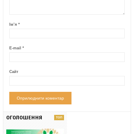
Ім’я
*
E-mail
*
Сайт
ОГОЛОШЕННЯ