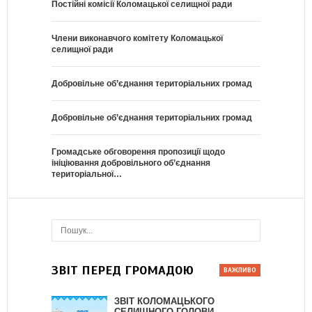
Постійні комісії Коломацької селищної ради
Члени виконавчого комітету Коломацької
селищної ради
Добровільне об’єднання територіальних громад
Добровільне об’єднання територіальних громад
Громадське обговорення пропозиції щодо
ініціювання добровільного об’єднання
територіальної…
ЗВІТ ПЕРЕД ГРОМАДОЮ
ЗВІТ КОЛОМАЦЬКОГО
СЕЛИЩНОГО ГОЛОВИ