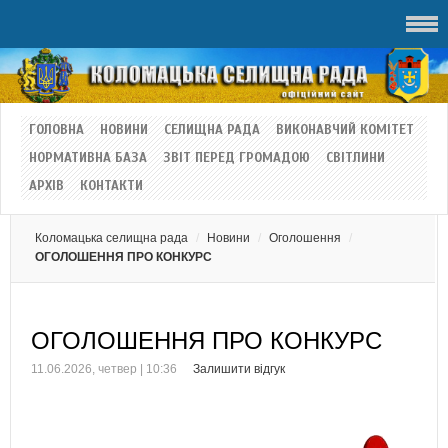
ГОЛОВНА
НОВИНИ
СЕЛИЩНА РАДА
ВИКОНАВЧИЙ КОМІТЕТ
НОРМАТИВНА БАЗА
ЗВІТ ПЕРЕД ГРОМАДОЮ
СВІТЛИНИ
АРХІВ
КОНТАКТИ
Коломацька селищна рада
Новини
Оголошення
ОГОЛОШЕННЯ ПРО КОНКУРС
ОГОЛОШЕННЯ ПРО КОНКУРС
11.06.2026, четвер | 10:36
Залишити відгук