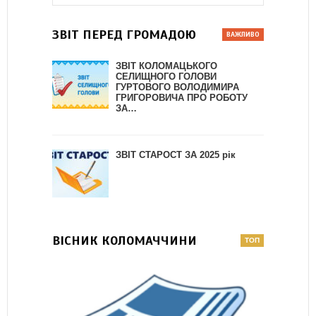
ЗВІТ ПЕРЕД ГРОМАДОЮ
ЗВІТ КОЛОМАЦЬКОГО
СЕЛИЩНОГО ГОЛОВИ
ГУРТОВОГО ВОЛОДИМИРА
ГРИГОРОВИЧА ПРО РОБОТУ
ЗА…
ЗВІТ СТАРОСТ ЗА 2025 рік
ВІСНИК КОЛОМАЧЧИНИ