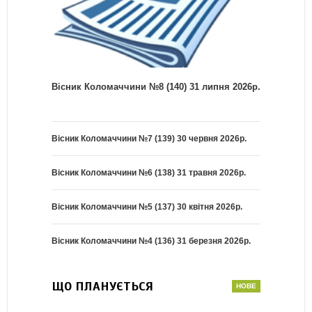
Вісник Коломаччини №8 (140) 31 липня 2026р.
Вісник Коломаччини №7 (139) 30 червня 2026р.
Вісник Коломаччини №6 (138) 31 травня 2026р.
Вісник Коломаччини №5 (137) 30 квітня 2026р.
Вісник Коломаччини №4 (136) 31 березня 2026р.
ЩО ПЛАНУЄТЬСЯ