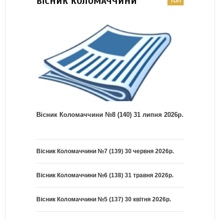
ВІСНИК КОЛОМАЧЧИНИ
Вісник Коломаччини №8 (140) 31 липня 2026р.
Вісник Коломаччини №7 (139) 30 червня 2026р.
Вісник Коломаччини №6 (138) 31 травня 2026р.
Вісник Коломаччини №5 (137) 30 квітня 2026р.