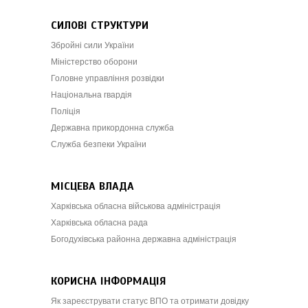
СИЛОВІ СТРУКТУРИ
Збройні сили України
Міністерство оборони
Головне управління розвідки
Національна гвардія
Поліція
Державна прикордонна служба
Служба безпеки України
МІСЦЕВА ВЛАДА
Харківська обласна військова адміністрація
Харківська обласна рада
Богодухівська районна державна адміністрація
КОРИСНА ІНФОРМАЦІЯ
Як зареєструвати статус ВПО та отримати довідку