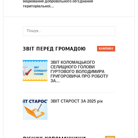
ініціювання добровільного об’єднання
територіальної…
ЗВІТ ПЕРЕД ГРОМАДОЮ
ЗВІТ КОЛОМАЦЬКОГО
СЕЛИЩНОГО ГОЛОВИ
ГУРТОВОГО ВОЛОДИМИРА
ГРИГОРОВИЧА ПРО РОБОТУ
ЗА…
ЗВІТ СТАРОСТ ЗА 2025 рік