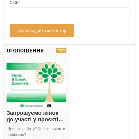
Сайт
ОГОЛОШЕННЯ
Запрошуємо жінок
до участі у проєкті…
Шукаєте роботу? Хочете змінити
професію?…