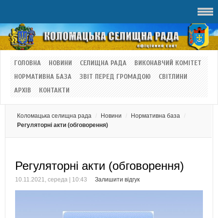
ГОЛОВНА
НОВИНИ
СЕЛИЩНА РАДА
ВИКОНАВЧИЙ КОМІТЕТ
НОРМАТИВНА БАЗА
ЗВІТ ПЕРЕД ГРОМАДОЮ
СВІТЛИНИ
АРХІВ
КОНТАКТИ
Коломацька селищна рада
Новини
Нормативна база
Регуляторні акти (обговорення)
Регуляторні акти (обговорення)
10.11.2021, середа | 10:43
Залишити відгук