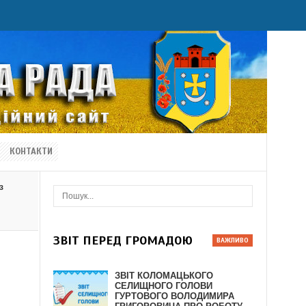
КОНТАКТИ
з
ЗВІТ ПЕРЕД ГРОМАДОЮ
ЗВІТ КОЛОМАЦЬКОГО
СЕЛИЩНОГО ГОЛОВИ
ГУРТОВОГО ВОЛОДИМИРА