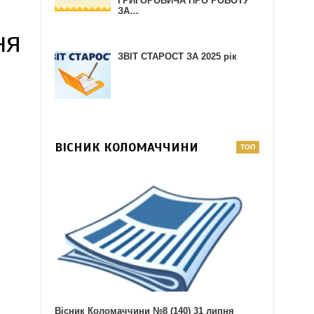
ГРИГОРОВИЧА ПРО РОБОТУ
ЗА…
ня
ЗВІТ СТАРОСТ ЗА 2025 рік
ВІСНИК КОЛОМАЧЧИНИ
Вісник Коломаччини №8 (140) 31 липня