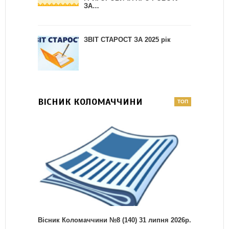
ЗА…
ЗВІТ СТАРОСТ ЗА 2025 рік
ВІСНИК КОЛОМАЧЧИНИ
Вісник Коломаччини №8 (140) 31 липня 2026р.