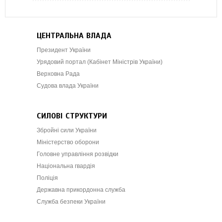
ЦЕНТРАЛЬНА ВЛАДА
Президент України
Урядовий портал (Кабінет Міністрів України)
Верховна Рада
Судова влада України
СИЛОВІ СТРУКТУРИ
Збройні сили України
Міністерство оборони
Головне управління розвідки
Національна гвардія
Поліція
Державна прикордонна служба
Служба безпеки України