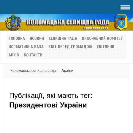
ГОЛОВНА
НОВИНИ
СЕЛИЩНА РАДА
ВИКОНАВЧИЙ КОМІТЕТ
НОРМАТИВНА БАЗА
ЗВІТ ПЕРЕД ГРОМАДОЮ
СВІТЛИНИ
АРХІВ
КОНТАКТИ
Коломацька селищна рада
Архіви
Публікації, які мають теґ:
Президентові України