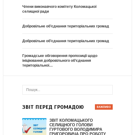
Члени виконавчого комітету Коломацької
селищної ради
Добровільне об’єднання територіальних громад
Добровільне об’єднання територіальних громад
Громадське обговорення пропозиції щодо
ініціювання добровільного об’єднання
територіальної…
ЗВІТ ПЕРЕД ГРОМАДОЮ
ЗВІТ КОЛОМАЦЬКОГО
СЕЛИЩНОГО ГОЛОВИ
ГУРТОВОГО ВОЛОДИМИРА
ГРИГОРОВИЧА ПРО РОБОТУ