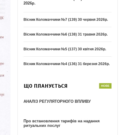
2026р.
Вісник Коломаччини №7 (139) 30 червня 2026р.
Вісник Коломаччини №6 (138) 31 травня 2026р.
Вісник Коломаччини №5 (137) 30 квітня 2026р.
Вісник Коломаччини №4 (136) 31 березня 2026р.
ЩО ПЛАНУЄТЬСЯ
АНАЛІЗ РЕГУЛЯТОРНОГО ВПЛИВУ
Про встановлення тарифів на надання
ритуальних послуг