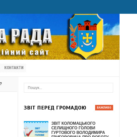
КОНТАКТИ
?
ЗВІТ ПЕРЕД ГРОМАДОЮ
ЗВІТ КОЛОМАЦЬКОГО
СЕЛИЩНОГО ГОЛОВИ
ГУРТОВОГО ВОЛОДИМИРА