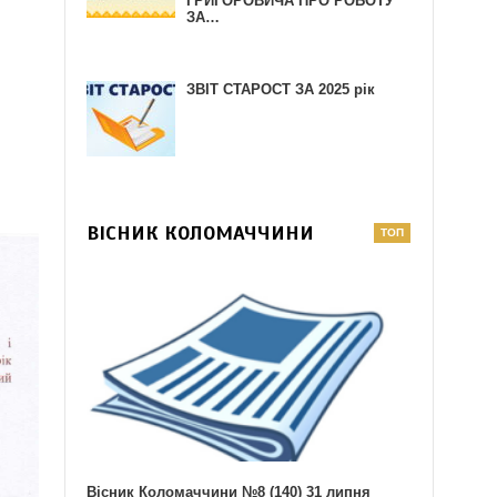
ГРИГОРОВИЧА ПРО РОБОТУ
ЗА…
ЗВІТ СТАРОСТ ЗА 2025 рік
ВІСНИК КОЛОМАЧЧИНИ
Вісник Коломаччини №8 (140) 31 липня