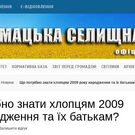
НЕННЯ
Є-ВІДНОВЛЕННЯ
ТЕТ
НОРМАТИВНА БАЗА
ЗВІТ ПЕРЕД ГРОМАДОЮ
СВІТЛИНИ
АРХІВ
Новини
Що потрібно знати хлопцям 2009 року народження та їх батькам
бно знати хлопцям 2009
дження та їх батькам?
Залишити відгук