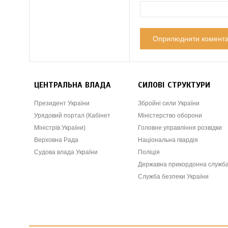
ЦЕНТРАЛЬНА ВЛАДА
СИЛОВІ СТРУКТУРИ
Президент України
Збройні сили України
Урядовий портал (Кабінет
Міністерство оборони
Міністрів України)
Головне управління розвідки
Верховна Рада
Національна гвардія
Судова влада України
Поліція
Державна прикордонна служб
Служба безпеки України