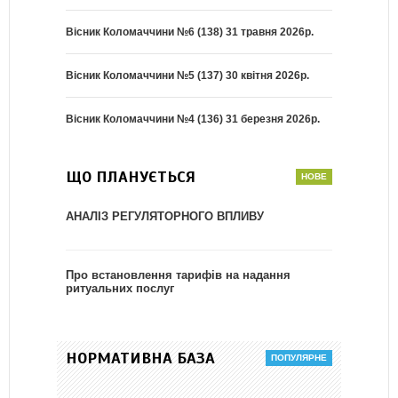
Вісник Коломаччини №6 (138) 31 травня 2026р.
Вісник Коломаччини №5 (137) 30 квітня 2026р.
Вісник Коломаччини №4 (136) 31 березня 2026р.
ЩО ПЛАНУЄТЬСЯ
АНАЛІЗ РЕГУЛЯТОРНОГО ВПЛИВУ
Про встановлення тарифів на надання
ритуальних послуг
НОРМАТИВНА БАЗА