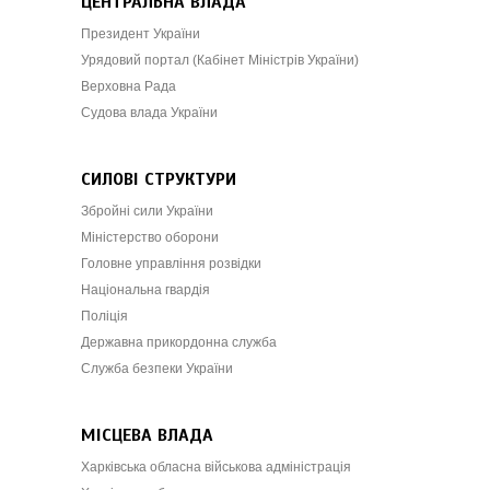
ЦЕНТРАЛЬНА ВЛАДА
Президент України
Урядовий портал (Кабінет Міністрів України)
Верховна Рада
Судова влада України
СИЛОВІ СТРУКТУРИ
Збройні сили України
Міністерство оборони
Головне управління розвідки
Національна гвардія
Поліція
Державна прикордонна служба
Служба безпеки України
МІСЦЕВА ВЛАДА
Харківська обласна військова адміністрація