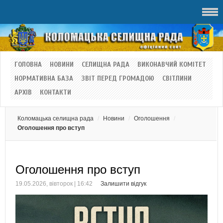
ГОЛОВНА
НОВИНИ
СЕЛИЩНА РАДА
ВИКОНАВЧИЙ КОМІТЕТ
НОРМАТИВНА БАЗА
ЗВІТ ПЕРЕД ГРОМАДОЮ
СВІТЛИНИ
АРХІВ
КОНТАКТИ
Коломацька селищна рада
Новини
Оголошення
Оголошення про вступ
Оголошення про вступ
19.05.2026, вівторок | 16:42
Залишити відгук