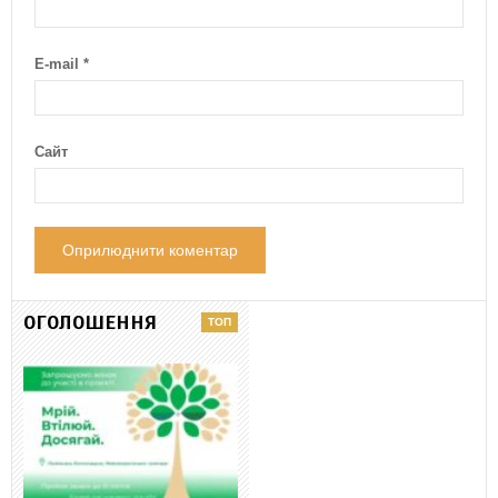
E-mail
*
Сайт
ОГОЛОШЕННЯ