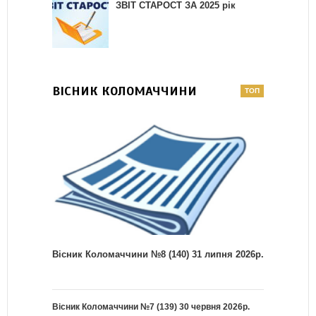
ЗВІТ СТАРОСТ ЗА 2025 рік
ВІСНИК КОЛОМАЧЧИНИ
Вісник Коломаччини №8 (140) 31 липня 2026р.
Вісник Коломаччини №7 (139) 30 червня 2026р.