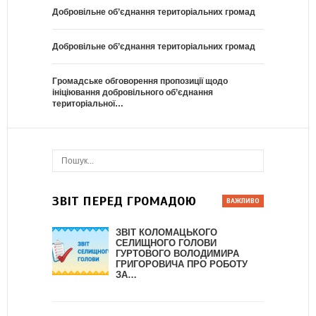
Добровільне об’єднання територіальних громад
Добровільне об’єднання територіальних громад
Громадське обговорення пропозиції щодо
ініціювання добровільного об’єднання
територіальної…
ЗВІТ ПЕРЕД ГРОМАДОЮ
ЗВІТ КОЛОМАЦЬКОГО
СЕЛИЩНОГО ГОЛОВИ
ГУРТОВОГО ВОЛОДИМИРА
ГРИГОРОВИЧА ПРО РОБОТУ
ЗА…