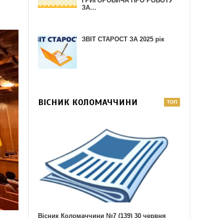
ГРИГОРОВИЧА ПРО РОБОТУ
ЗА…
ЗВІТ СТАРОСТ ЗА 2025 рік
ВІСНИК КОЛОМАЧЧИНИ
Вісник Коломаччини №7 (139) 30 червня