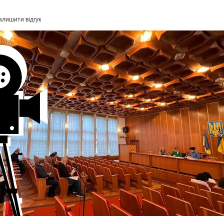
алишити відгук