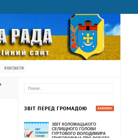
КОНТАКТИ
я
ЗВІТ ПЕРЕД ГРОМАДОЮ
ЗВІТ КОЛОМАЦЬКОГО
СЕЛИЩНОГО ГОЛОВИ
ГУРТОВОГО ВОЛОДИМИРА