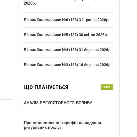
2026р.
Вісник Коломаччини №6 (138) 31 травня 2026р.
Вісник Коломаччини №5 (137) 30 квітня 2026р.
Вісник Коломаччини №4 (136) 31 березня 2026р.
Вісник Коломаччини №3 (136) 16 березня 2026р.
ЩО ПЛАНУЄТЬСЯ
АНАЛІЗ РЕГУЛЯТОРНОГО ВПЛИВУ
Про встановлення тарифів на надання
ритуальних послуг