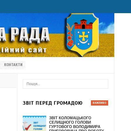
КОНТАКТИ
ЗВІТ ПЕРЕД ГРОМАДОЮ
ЗВІТ КОЛОМАЦЬКОГО
СЕЛИЩНОГО ГОЛОВИ
ГУРТОВОГО ВОЛОДИМИРА