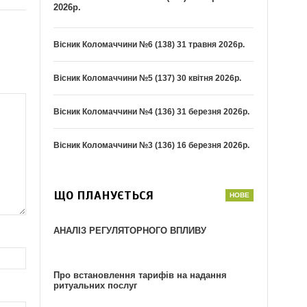
2026р.
Вісник Коломаччини №6 (138) 31 травня 2026р.
Вісник Коломаччини №5 (137) 30 квітня 2026р.
Вісник Коломаччини №4 (136) 31 березня 2026р.
Вісник Коломаччини №3 (136) 16 березня 2026р.
ЩО ПЛАНУЄТЬСЯ
АНАЛІЗ РЕГУЛЯТОРНОГО ВПЛИВУ
Про встановлення тарифів на надання
ритуальних послуг