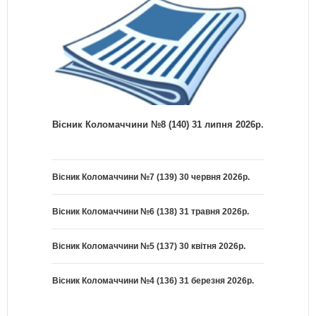
Вісник Коломаччини №8 (140) 31 липня 2026р.
Вісник Коломаччини №7 (139) 30 червня 2026р.
Вісник Коломаччини №6 (138) 31 травня 2026р.
Вісник Коломаччини №5 (137) 30 квітня 2026р.
Вісник Коломаччини №4 (136) 31 березня 2026р.