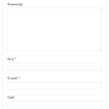
Коментар
Ім’я
*
E-mail
*
Сайт