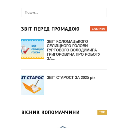
ЗВІТ ПЕРЕД ГРОМАДОЮ
ЗВІТ КОЛОМАЦЬКОГО
СЕЛИЩНОГО ГОЛОВИ
ГУРТОВОГО ВОЛОДИМИРА
ГРИГОРОВИЧА ПРО РОБОТУ
ЗА…
ЗВІТ СТАРОСТ ЗА 2025 рік
ВІСНИК КОЛОМАЧЧИНИ