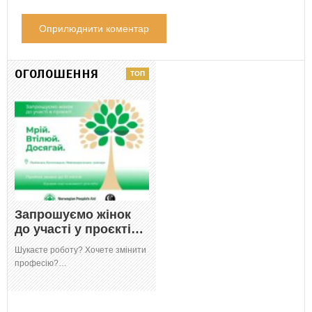
ОГОЛОШЕННЯ
Запрошуємо жінок
до участі у проєкті…
Шукаєте роботу? Хочете змінити
професію?…