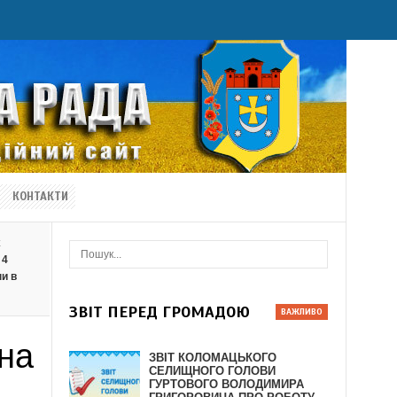
КОНТАКТИ
х
 4
ни в
ЗВІТ ПЕРЕД ГРОМАДОЮ
 на
ЗВІТ КОЛОМАЦЬКОГО
СЕЛИЩНОГО ГОЛОВИ
ГУРТОВОГО ВОЛОДИМИРА