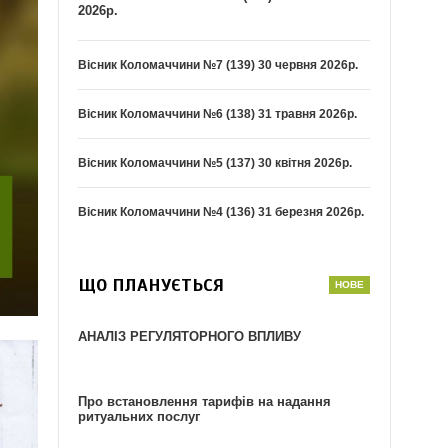
2026р.
Вісник Коломаччини №7 (139) 30 червня 2026р.
Вісник Коломаччини №6 (138) 31 травня 2026р.
Вісник Коломаччини №5 (137) 30 квітня 2026р.
Вісник Коломаччини №4 (136) 31 березня 2026р.
ЩО ПЛАНУЄТЬСЯ
АНАЛІЗ РЕГУЛЯТОРНОГО ВПЛИВУ
Про встановлення тарифів на надання
ритуальних послуг