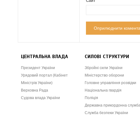
Сайт
ЦЕНТРАЛЬНА ВЛАДА
СИЛОВІ СТРУКТУРИ
Президент України
Збройні сили України
Урядовий портал (Кабінет
Міністерство оборони
Міністрів України)
Головне управління розвідки
Верховна Рада
Національна гвардія
Судова влада України
Поліція
Державна прикордонна служб
Служба безпеки України