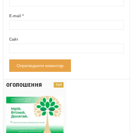
E-mail
*
Сайт
ОГОЛОШЕННЯ