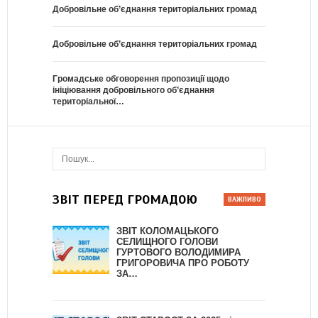
Добровільне об’єднання територіальних громад
Добровільне об’єднання територіальних громад
Громадське обговорення пропозиції щодо
ініціювання добровільного об’єднання
територіальної…
ЗВІТ ПЕРЕД ГРОМАДОЮ
ЗВІТ КОЛОМАЦЬКОГО
СЕЛИЩНОГО ГОЛОВИ
ГУРТОВОГО ВОЛОДИМИРА
ГРИГОРОВИЧА ПРО РОБОТУ
ЗА…