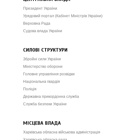
Президент України
Урядовий портал (Кабінет Міністрів України)
Верховна Рада
Судова влада України
СИЛОВІ СТРУКТУРИ
Збройні сили України
Міністерство оборони
Головне управління розвідки
Національна гвардія
Поліція
Державна прикордонна служба
Служба безпеки України
МІСЦЕВА ВЛАДА
Харківська обласна військова адміністрація
Харківська обласна рада