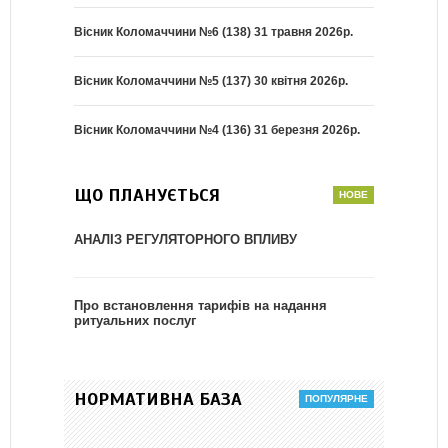
Вісник Коломаччини №6 (138) 31 травня 2026р.
Вісник Коломаччини №5 (137) 30 квітня 2026р.
Вісник Коломаччини №4 (136) 31 березня 2026р.
ЩО ПЛАНУЄТЬСЯ
АНАЛІЗ РЕГУЛЯТОРНОГО ВПЛИВУ
Про встановлення тарифів на надання
ритуальних послуг
НОРМАТИВНА БАЗА