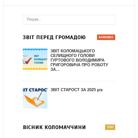
ЗВІТ ПЕРЕД ГРОМАДОЮ
ЗВІТ КОЛОМАЦЬКОГО
СЕЛИЩНОГО ГОЛОВИ
ГУРТОВОГО ВОЛОДИМИРА
ГРИГОРОВИЧА ПРО РОБОТУ
ЗА…
ЗВІТ СТАРОСТ ЗА 2025 рік
ВІСНИК КОЛОМАЧЧИНИ