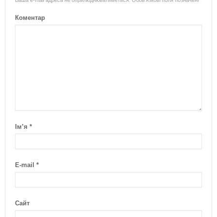
Коментар
Ім’я
*
E-mail
*
Сайт