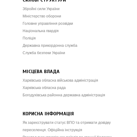
Збройні сили України
Міністерство оборони
Головне управління розвідки
Національна гвардія
Поліція
Державна прикордонна служба
Служба безпеки України
МІСЦЕВА ВЛАДА
Харківська обласна військова адміністрація
Харківська обласна рада
Богодухівська районна державна адміністрація
КОРИСНА ІНФОРМАЦІЯ
Як зареєструвати статус ВПО та отримати довідку
переселенця. Офіційна інструкція