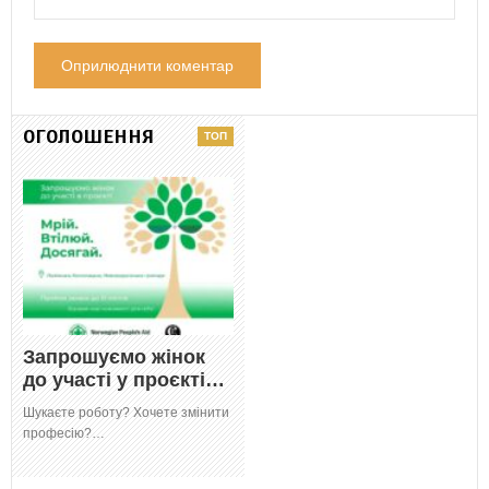
ОГОЛОШЕННЯ
Запрошуємо жінок
до участі у проєкті…
Шукаєте роботу? Хочете змінити
професію?…