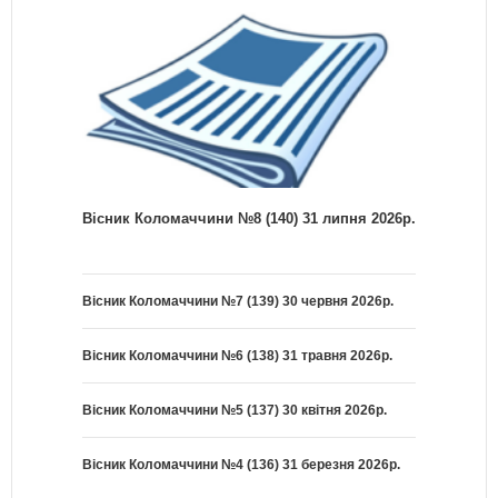
Вісник Коломаччини №8 (140) 31 липня 2026р.
Вісник Коломаччини №7 (139) 30 червня 2026р.
Вісник Коломаччини №6 (138) 31 травня 2026р.
Вісник Коломаччини №5 (137) 30 квітня 2026р.
Вісник Коломаччини №4 (136) 31 березня 2026р.