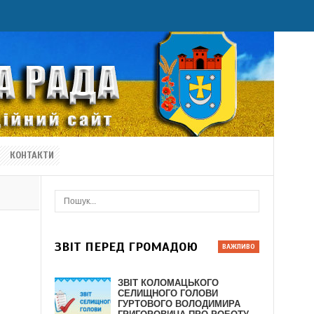
КОНТАКТИ
ЗВІТ ПЕРЕД ГРОМАДОЮ
ЗВІТ КОЛОМАЦЬКОГО
СЕЛИЩНОГО ГОЛОВИ
ГУРТОВОГО ВОЛОДИМИРА