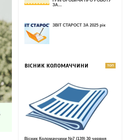
ГРИГОРОВИЧА ПРО РОБОТУ
ЗА…
ЗВІТ СТАРОСТ ЗА 2025 рік
ВІСНИК КОЛОМАЧЧИНИ
Вісник Коломаччини №7 (139) 30 червня