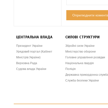
ЦЕНТРАЛЬНА ВЛАДА
СИЛОВІ СТРУКТУРИ
Президент України
Збройні сили України
Урядовий портал (Кабінет
Міністерство оборони
Міністрів України)
Головне управління розвідки
Верховна Рада
Національна гвардія
Судова влада України
Поліція
Державна прикордонна служб
Служба безпеки України