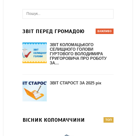
ЗВІТ ПЕРЕД ГРОМАДОЮ
ЗВІТ КОЛОМАЦЬКОГО
СЕЛИЩНОГО ГОЛОВИ
ГУРТОВОГО ВОЛОДИМИРА
ГРИГОРОВИЧА ПРО РОБОТУ
ЗА…
ЗВІТ СТАРОСТ ЗА 2025 рік
ВІСНИК КОЛОМАЧЧИНИ