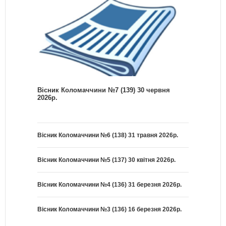
Вісник Коломаччини №7 (139) 30 червня
2026р.
Вісник Коломаччини №6 (138) 31 травня 2026р.
Вісник Коломаччини №5 (137) 30 квітня 2026р.
Вісник Коломаччини №4 (136) 31 березня 2026р.
Вісник Коломаччини №3 (136) 16 березня 2026р.