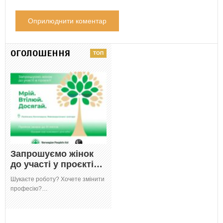
ОГОЛОШЕННЯ
Запрошуємо жінок
до участі у проєкті…
Шукаєте роботу? Хочете змінити
професію?…