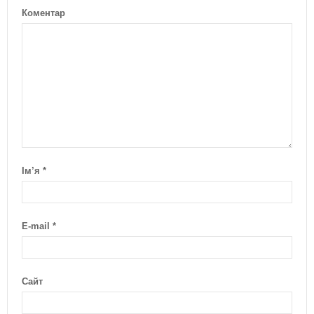
Коментар
Ім’я
*
E-mail
*
Сайт