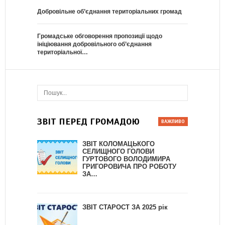
Добровільне об’єднання територіальних громад
Громадське обговорення пропозиції щодо
ініціювання добровільного об’єднання
територіальної…
ЗВІТ ПЕРЕД ГРОМАДОЮ
ЗВІТ КОЛОМАЦЬКОГО
СЕЛИЩНОГО ГОЛОВИ
ГУРТОВОГО ВОЛОДИМИРА
ГРИГОРОВИЧА ПРО РОБОТУ
ЗА…
ЗВІТ СТАРОСТ ЗА 2025 рік