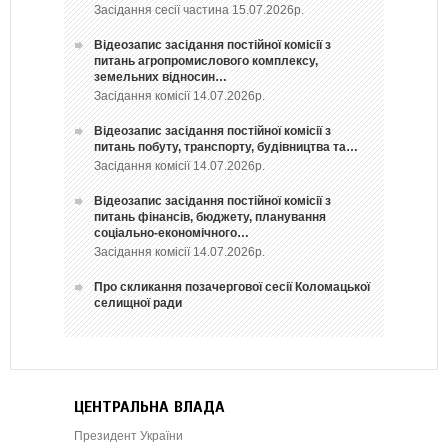
Засідання сесії частина 15.07.2026р.
Відеозапис засідання постійної комісії з
питань агропромислового комплексу,
земельних відносин…
Засідання комісії 14.07.2026р.
Відеозапис засідання постійної комісії з
питань побуту, транспорту, будівництва та…
Засідання комісії 14.07.2026р.
Відеозапис засідання постійної комісії з
питань фінансів, бюджету, планування
соціально-економічного…
Засідання комісії 14.07.2026р.
Про скликання позачергової сесії Коломацької
селищної ради
ЦЕНТРАЛЬНА ВЛАДА
Президент України