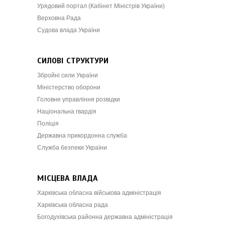
Урядовий портал (Кабінет Міністрів України)
Верховна Рада
Судова влада України
СИЛОВІ СТРУКТУРИ
Збройні сили України
Міністерство оборони
Головне управління розвідки
Національна гвардія
Поліція
Державна прикордонна служба
Служба безпеки України
МІСЦЕВА ВЛАДА
Харківська обласна військова адміністрація
Харківська обласна рада
Богодухівська районна державна адміністрація