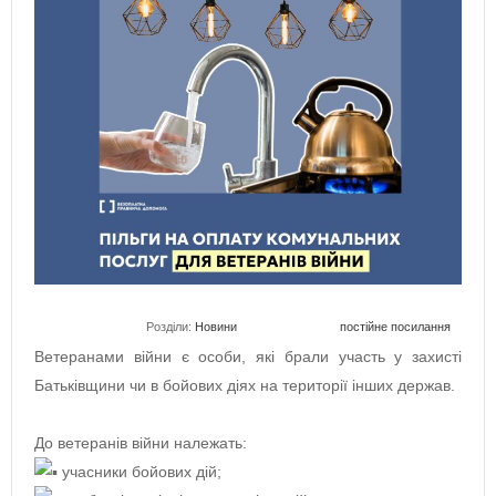
Розділи:
Новини
постійне посилання
Ветеранами війни є особи, які брали участь у захисті
Батьківщини чи в бойових діях на території інших держав.
До ветеранів війни належать:
учасники бойових дій;