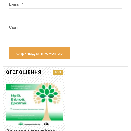
E-mail
*
Сайт
ОГОЛОШЕННЯ