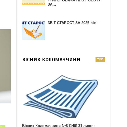
ГРИГОРОВИЧА ПРО РОБОТУ
ЗА…
ЗВІТ СТАРОСТ ЗА 2025 рік
ВІСНИК КОЛОМАЧЧИНИ
Вісник Коломаччини №8 (140) 31 липня