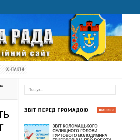
КОНТАКТИ
их
ЗВІТ ПЕРЕД ГРОМАДОЮ
ть
г
ЗВІТ КОЛОМАЦЬКОГО
СЕЛИЩНОГО ГОЛОВИ
ГУРТОВОГО ВОЛОДИМИРА