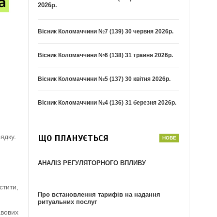
2026р.
Вісник Коломаччини №7 (139) 30 червня 2026р.
Вісник Коломаччини №6 (138) 31 травня 2026р.
Вісник Коломаччини №5 (137) 30 квітня 2026р.
Вісник Коломаччини №4 (136) 31 березня 2026р.
ядку.
ЩО ПЛАНУЄТЬСЯ
АНАЛІЗ РЕГУЛЯТОРНОГО ВПЛИВУ
стити,
Про встановлення тарифів на надання
ритуальних послуг
авових