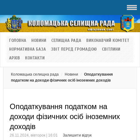
ГОЛОВНА
НОВИНИ
СЕЛИЩНА РАДА
ВИКОНАВЧИЙ КОМІТЕТ
НОРМАТИВНА БАЗА
ЗВІТ ПЕРЕД ГРОМАДОЮ
СВІТЛИНИ
АРХІВ
КОНТАКТИ
Коломацька селищна рада
Новини
Оподаткування
податком на доходи фізичних осіб іноземних доходів
Оподаткування податком на
доходи фізичних осіб іноземних
доходів
26.11.2024, вівторок | 16:01
Залишити відгук