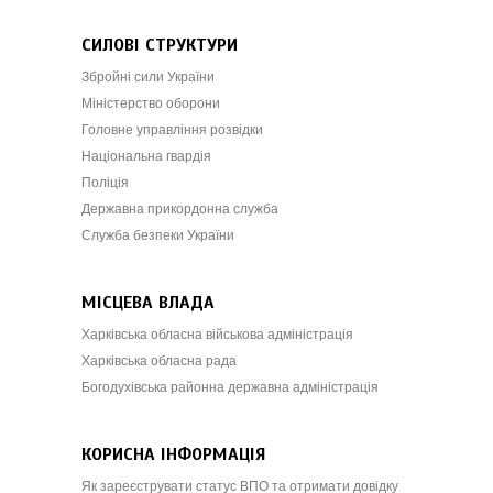
СИЛОВІ СТРУКТУРИ
Збройні сили України
Міністерство оборони
Головне управління розвідки
Національна гвардія
Поліція
Державна прикордонна служба
Служба безпеки України
МІСЦЕВА ВЛАДА
Харківська обласна військова адміністрація
Харківська обласна рада
Богодухівська районна державна адміністрація
КОРИСНА ІНФОРМАЦІЯ
Як зареєструвати статус ВПО та отримати довідку