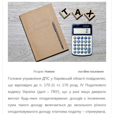
Розділи:
Новини
постійне посилання
Головне управління ДПС у Харківській області повідомляє,
що відповідно до п. 170.11 ст. 170 розд. IV Податкового
кодексу України (далі – ПКУ), що у разі якщо джерело
виплат будь-яких оподатковуваних доходів є іноземним,
сума такого доходу включається до загального річного
оподатковуваного доходу платника податку – отримувача,