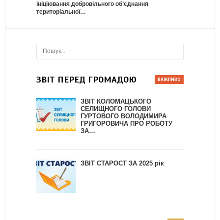
ініціювання добровільного об’єднання
територіальної…
ЗВІТ ПЕРЕД ГРОМАДОЮ
ЗВІТ КОЛОМАЦЬКОГО
СЕЛИЩНОГО ГОЛОВИ
ГУРТОВОГО ВОЛОДИМИРА
ГРИГОРОВИЧА ПРО РОБОТУ
ЗА…
ЗВІТ СТАРОСТ ЗА 2025 рік