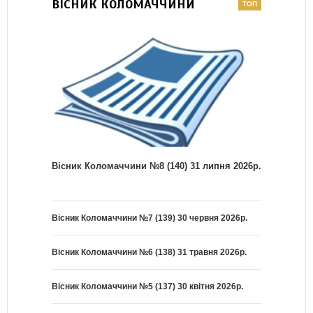
ВІСНИК КОЛОМАЧЧИНИ
Вісник Коломаччини №8 (140) 31 липня 2026р.
Вісник Коломаччини №7 (139) 30 червня 2026р.
Вісник Коломаччини №6 (138) 31 травня 2026р.
Вісник Коломаччини №5 (137) 30 квітня 2026р.