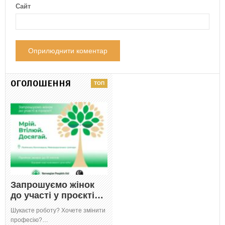
Сайт
ОГОЛОШЕННЯ
Запрошуємо жінок
до участі у проєкті…
Шукаєте роботу? Хочете змінити
професію?…