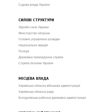
Судова влада України
СИЛОВІ СТРУКТУРИ
Збройні сили України
Міністерство оборони
Головне управління розвідки
Національна гвардія
Поліція
Державна прикордонна служба
Служба безпеки України
МІСЦЕВА ВЛАДА
Харківська обласна військова адміністрація
Харківська обласна рада
Богодухівська районна державна адміністрація