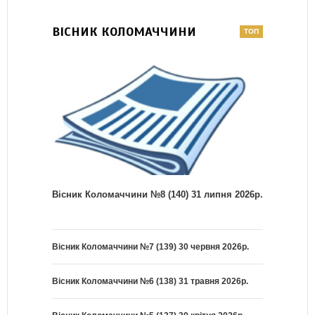
ВІСНИК КОЛОМАЧЧИНИ
Вісник Коломаччини №8 (140) 31 липня 2026р.
Вісник Коломаччини №7 (139) 30 червня 2026р.
Вісник Коломаччини №6 (138) 31 травня 2026р.