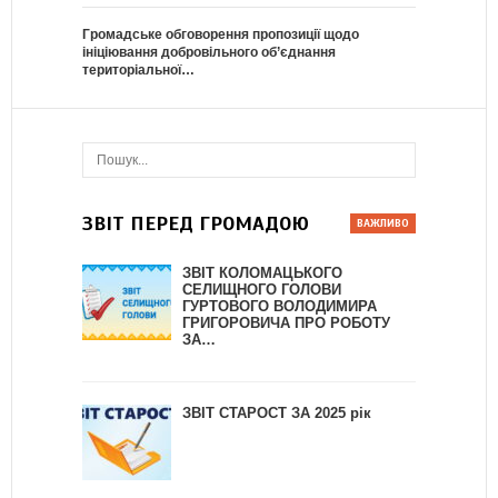
Громадське обговорення пропозиції щодо
ініціювання добровільного об’єднання
територіальної…
ЗВІТ ПЕРЕД ГРОМАДОЮ
ЗВІТ КОЛОМАЦЬКОГО
СЕЛИЩНОГО ГОЛОВИ
ГУРТОВОГО ВОЛОДИМИРА
ГРИГОРОВИЧА ПРО РОБОТУ
ЗА…
ЗВІТ СТАРОСТ ЗА 2025 рік