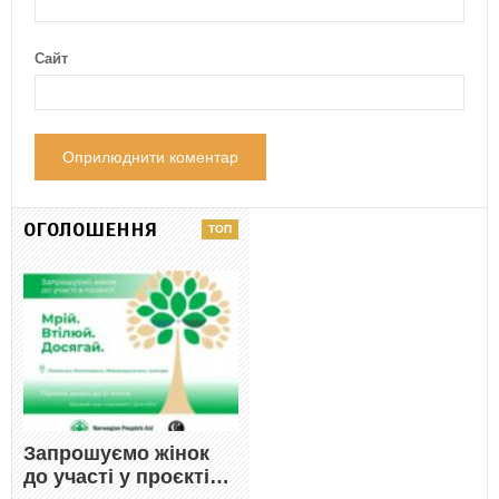
Сайт
ОГОЛОШЕННЯ
Запрошуємо жінок
до участі у проєкті…