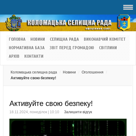
ГОЛОВНА
НОВИНИ
СЕЛИЩНА РАДА
ВИКОНАВЧИЙ КОМІТЕТ
НОРМАТИВНА БАЗА
ЗВІТ ПЕРЕД ГРОМАДОЮ
СВІТЛИНИ
АРХІВ
КОНТАКТИ
Коломацька селищна рада
Новини
Оголошення
Активуйте свою безпеку!
Активуйте свою безпеку!
18.11.2024, понеділок | 10:10
Залишити відгук