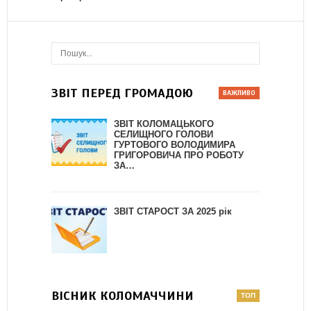
ЗВІТ ПЕРЕД ГРОМАДОЮ
ЗВІТ КОЛОМАЦЬКОГО
СЕЛИЩНОГО ГОЛОВИ
ГУРТОВОГО ВОЛОДИМИРА
ГРИГОРОВИЧА ПРО РОБОТУ
ЗА…
ЗВІТ СТАРОСТ ЗА 2025 рік
ВІСНИК КОЛОМАЧЧИНИ