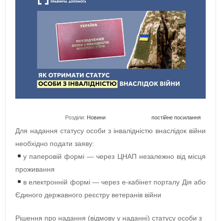
Розділи:
Новини
постійне посилання
Для надання статусу особи з інвалідністю внаслідок війни
необхідно подати заяву:
у паперовій формі — через ЦНАП незалежно від місця
проживання
в електронній формі — через е-кабінет порталу Дія або
Єдиного державного реєстру ветеранів війни
Рішення про надання (відмову у наданні) статусу особи з