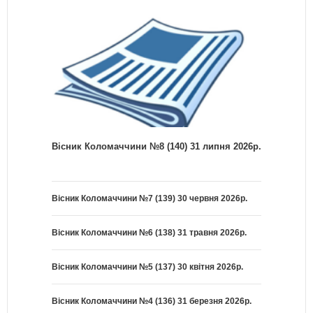
Вісник Коломаччини №8 (140) 31 липня 2026р.
Вісник Коломаччини №7 (139) 30 червня 2026р.
Вісник Коломаччини №6 (138) 31 травня 2026р.
Вісник Коломаччини №5 (137) 30 квітня 2026р.
Вісник Коломаччини №4 (136) 31 березня 2026р.