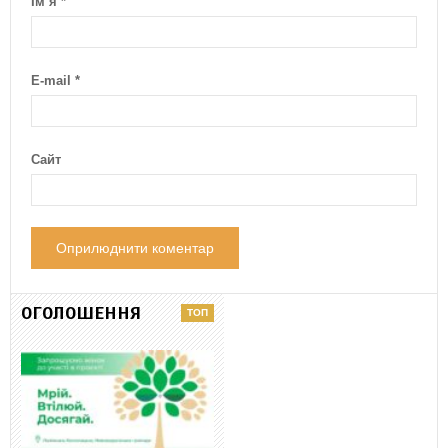
Ім’я
*
E-mail
*
Сайт
ОГОЛОШЕННЯ