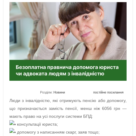
Розділи:
Новини
постійне посилання
Люди з інвалідністю, які отримують пенсію або допомогу,
що призначається замість пенсії, менш ніж 6056 грн —
мають право на усі послуги системи БПД:
консультації юриста;
допомогу з написанням скарг, заяв тощо;