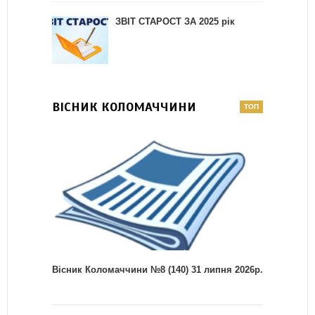
ЗВІТ СТАРОСТ ЗА 2025 рік
ВІСНИК КОЛОМАЧЧИНИ
Вісник Коломаччини №8 (140) 31 липня 2026р.