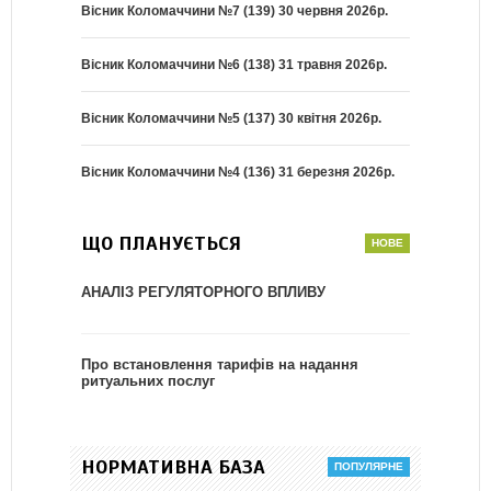
Вісник Коломаччини №7 (139) 30 червня 2026р.
Вісник Коломаччини №6 (138) 31 травня 2026р.
Вісник Коломаччини №5 (137) 30 квітня 2026р.
Вісник Коломаччини №4 (136) 31 березня 2026р.
ЩО ПЛАНУЄТЬСЯ
АНАЛІЗ РЕГУЛЯТОРНОГО ВПЛИВУ
Про встановлення тарифів на надання
ритуальних послуг
НОРМАТИВНА БАЗА