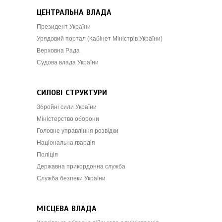
ЦЕНТРАЛЬНА ВЛАДА
Президент України
Урядовий портал (Кабінет Міністрів України)
Верховна Рада
Судова влада України
СИЛОВІ СТРУКТУРИ
Збройні сили України
Міністерство оборони
Головне управління розвідки
Національна гвардія
Поліція
Державна прикордонна служба
Служба безпеки України
МІСЦЕВА ВЛАДА