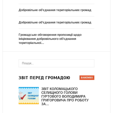
Добровільне об’єднання територіальних громад
Добровільне об’єднання територіальних громад
Громадське обговорення пропозиції щодо
ініціювання добровільного об’єднання
територіальної…
ЗВІТ ПЕРЕД ГРОМАДОЮ
ЗВІТ КОЛОМАЦЬКОГО
СЕЛИЩНОГО ГОЛОВИ
ГУРТОВОГО ВОЛОДИМИРА
ГРИГОРОВИЧА ПРО РОБОТУ
ЗА…