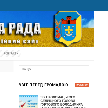
КОНТАКТИ
ЗВІТ ПЕРЕД ГРОМАДОЮ
ЗВІТ КОЛОМАЦЬКОГО
СЕЛИЩНОГО ГОЛОВИ
ГУРТОВОГО ВОЛОДИМИРА