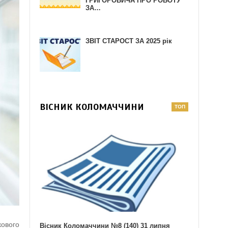
ГРИГОРОВИЧА ПРО РОБОТУ
ЗА…
ЗВІТ СТАРОСТ ЗА 2025 рік
ВІСНИК КОЛОМАЧЧИНИ
ового
Вісник Коломаччини №8 (140) 31 липня