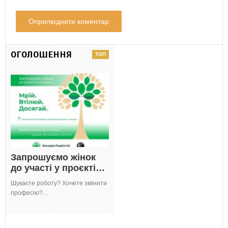
ОГОЛОШЕННЯ
Запрошуємо жінок
до участі у проєкті…
Шукаєте роботу? Хочете змінити
професію?…