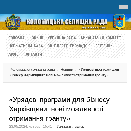
ГОЛОВНА
НОВИНИ
СЕЛИЩНА РАДА
ВИКОНАВЧИЙ КОМІТЕТ
НОРМАТИВНА БАЗА
ЗВІТ ПЕРЕД ГРОМАДОЮ
СВІТЛИНИ
АРХІВ
КОНТАКТИ
Коломацька селищна рада
Новини
«Урядові програми для
бізнесу Харківщини: нові можливості отримання гранту»
«Урядові програми для бізнесу
Харківщини: нові можливості
отримання гранту»
23.05.2024, четвер | 15:41
Залишити відгук