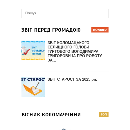
ЗВІТ ПЕРЕД ГРОМАДОЮ
ЗВІТ КОЛОМАЦЬКОГО
СЕЛИЩНОГО ГОЛОВИ
ГУРТОВОГО ВОЛОДИМИРА
ГРИГОРОВИЧА ПРО РОБОТУ
ЗА…
ЗВІТ СТАРОСТ ЗА 2025 рік
ВІСНИК КОЛОМАЧЧИНИ