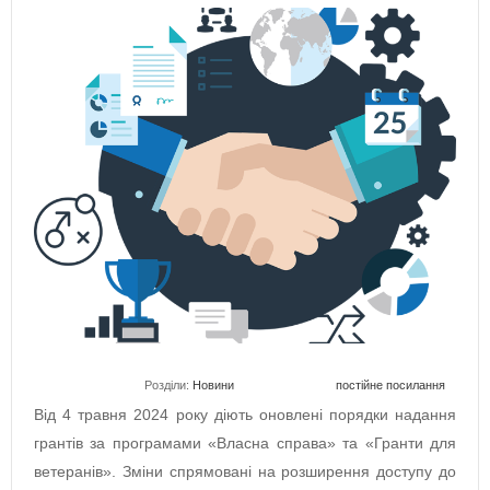
Розділи:
Новини
постійне посилання
Від 4 травня 2024 року діють оновлені порядки надання
грантів за програмами «Власна справа» та «Гранти для
ветеранів». Зміни спрямовані на розширення доступу до