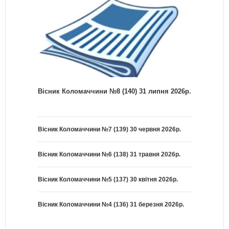
Вісник Коломаччини №8 (140) 31 липня 2026р.
Вісник Коломаччини №7 (139) 30 червня 2026р.
Вісник Коломаччини №6 (138) 31 травня 2026р.
Вісник Коломаччини №5 (137) 30 квітня 2026р.
Вісник Коломаччини №4 (136) 31 березня 2026р.