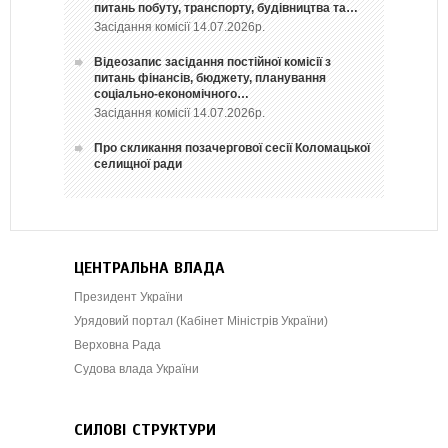
питань побуту, транспорту, будівництва та…
Засідання комісії 14.07.2026р.
Відеозапис засідання постійної комісії з
питань фінансів, бюджету, планування
соціально-економічного…
Засідання комісії 14.07.2026р.
Про скликання позачергової сесії Коломацької
селищної ради
ЦЕНТРАЛЬНА ВЛАДА
Президент України
Урядовий портал (Кабінет Міністрів України)
Верховна Рада
Судова влада України
СИЛОВІ СТРУКТУРИ