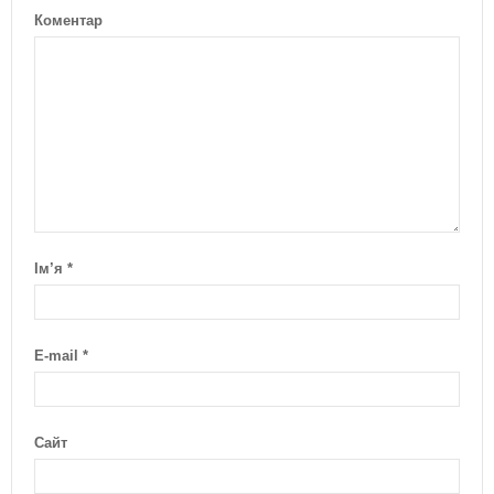
Коментар
Ім’я
*
E-mail
*
Сайт