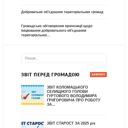
Добровільне об’єднання територіальних громад
Громадське обговорення пропозиції щодо
ініціювання добровільного об’єднання
територіальної…
ЗВІТ ПЕРЕД ГРОМАДОЮ
ЗВІТ КОЛОМАЦЬКОГО
СЕЛИЩНОГО ГОЛОВИ
ГУРТОВОГО ВОЛОДИМИРА
ГРИГОРОВИЧА ПРО РОБОТУ
ЗА…
ЗВІТ СТАРОСТ ЗА 2025 рік