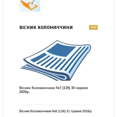
ВІСНИК КОЛОМАЧЧИНИ
Вісник Коломаччини №7 (139) 30 червня
2026р.
Вісник Коломаччини №6 (138) 31 травня 2026р.