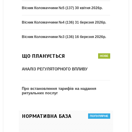
Вісник Коломаччини №5 (137) 30 квітня 2026р.
Вісник Коломаччини №4 (136) 31 березня 2026р.
Вісник Коломаччини №3 (136) 16 березня 2026р.
ЩО ПЛАНУЄТЬСЯ
АНАЛІЗ РЕГУЛЯТОРНОГО ВПЛИВУ
Про встановлення тарифів на надання
ритуальних послуг
НОРМАТИВНА БАЗА