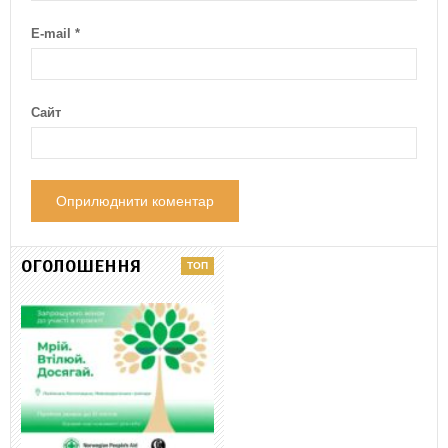
E-mail
*
Сайт
ОГОЛОШЕННЯ