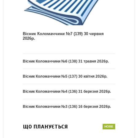
Вісник Коломаччини №7 (139) 30 червня
2026р.
Вісник Коломаччини №6 (138) 31 травня 2026р.
Вісник Коломаччини №5 (137) 30 квітня 2026р.
Вісник Коломаччини №4 (136) 31 березня 2026р.
Вісник Коломаччини №3 (136) 16 березня 2026р.
ЩО ПЛАНУЄТЬСЯ