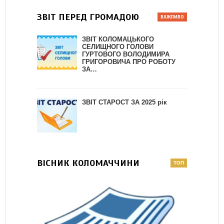
ЗВІТ ПЕРЕД ГРОМАДОЮ
ЗВІТ КОЛОМАЦЬКОГО
СЕЛИЩНОГО ГОЛОВИ
ГУРТОВОГО ВОЛОДИМИРА
ГРИГОРОВИЧА ПРО РОБОТУ
ЗА…
ЗВІТ СТАРОСТ ЗА 2025 рік
ВІСНИК КОЛОМАЧЧИНИ