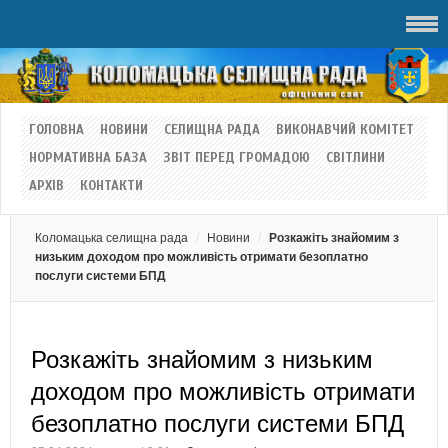
ГОЛОВНА
НОВИНИ
СЕЛИЩНА РАДА
ВИКОНАВЧИЙ КОМІТЕТ
НОРМАТИВНА БАЗА
ЗВІТ ПЕРЕД ГРОМАДОЮ
СВІТЛИНИ
АРХІВ
КОНТАКТИ
Коломацька селищна рада
Новини
Розкажіть знайомим з
низьким доходом про можливість отримати безоплатно
послуги системи БПД
Розкажіть знайомим з низьким
доходом про можливість отримати
безоплатно послуги системи БПД