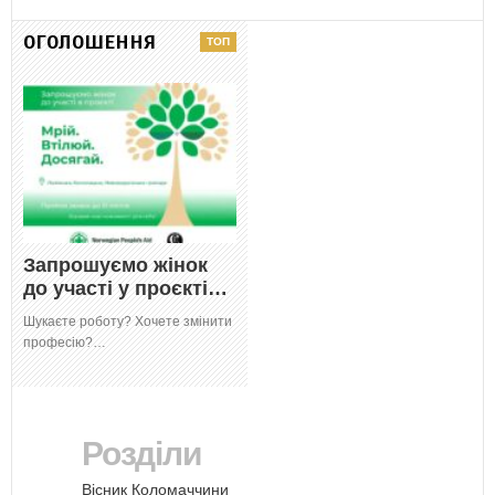
ОГОЛОШЕННЯ
Запрошуємо жінок
до участі у проєкті…
Шукаєте роботу? Хочете змінити
професію?…
Розділи
Вісник Коломаччини