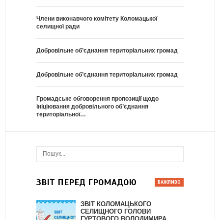
Члени виконавчого комітету Коломацької
селищної ради
Добровільне об’єднання територіальних громад
Добровільне об’єднання територіальних громад
Громадське обговорення пропозиції щодо
ініціювання добровільного об’єднання
територіальної…
ЗВІТ ПЕРЕД ГРОМАДОЮ
ЗВІТ КОЛОМАЦЬКОГО
СЕЛИЩНОГО ГОЛОВИ
ГУРТОВОГО ВОЛОДИМИРА