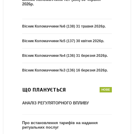
2026р.
Вісник Коломаччини №6 (138) 31 травня 2026р.
Вісник Коломаччини №5 (137) 30 квітня 2026р.
Вісник Коломаччини №4 (136) 31 березня 2026р.
Вісник Коломаччини №3 (136) 16 березня 2026р.
ЩО ПЛАНУЄТЬСЯ
АНАЛІЗ РЕГУЛЯТОРНОГО ВПЛИВУ
Про встановлення тарифів на надання
ритуальних послуг