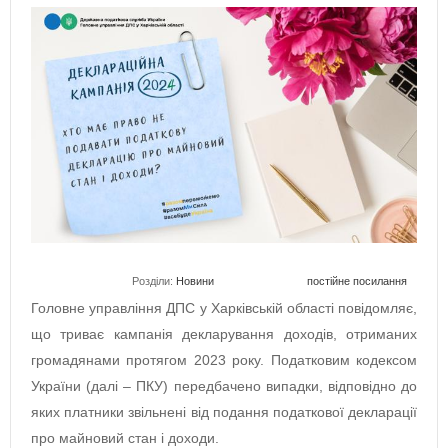
Розділи:
Новини
постійне посилання
Головне управління ДПС у Харківській області повідомляє,
що триває кампанія декларування доходів, отриманих
громадянами протягом 2023 року. Податковим кодексом
України (далі – ПКУ) передбачено випадки, відповідно до
яких платники звільнені від подання податкової декларації
про майновий стан і доходи.