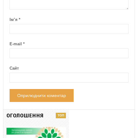
Ім’я
*
E-mail
*
Сайт
ОГОЛОШЕННЯ