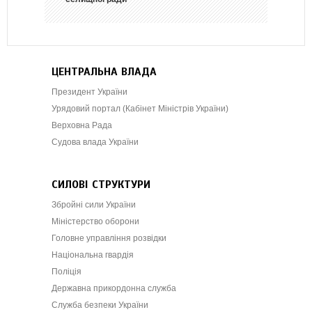
ЦЕНТРАЛЬНА ВЛАДА
Президент України
Урядовий портал (Кабінет Міністрів України)
Верховна Рада
Судова влада України
СИЛОВІ СТРУКТУРИ
Збройні сили України
Міністерство оборони
Головне управління розвідки
Національна гвардія
Поліція
Державна прикордонна служба
Служба безпеки України