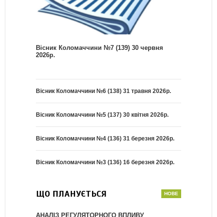
Вісник Коломаччини №7 (139) 30 червня
2026р.
Вісник Коломаччини №6 (138) 31 травня 2026р.
Вісник Коломаччини №5 (137) 30 квітня 2026р.
Вісник Коломаччини №4 (136) 31 березня 2026р.
Вісник Коломаччини №3 (136) 16 березня 2026р.
ЩО ПЛАНУЄТЬСЯ
АНАЛІЗ РЕГУЛЯТОРНОГО ВПЛИВУ