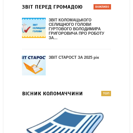
ЗВІТ ПЕРЕД ГРОМАДОЮ
ЗВІТ КОЛОМАЦЬКОГО
СЕЛИЩНОГО ГОЛОВИ
ГУРТОВОГО ВОЛОДИМИРА
ГРИГОРОВИЧА ПРО РОБОТУ
ЗА…
ЗВІТ СТАРОСТ ЗА 2025 рік
ВІСНИК КОЛОМАЧЧИНИ