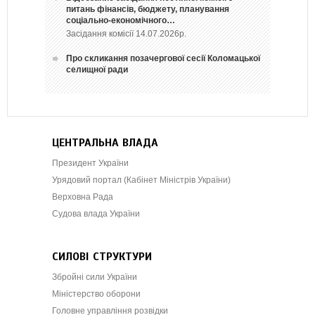
питань фінансів, бюджету, планування
соціально-економічного…
Засідання комісії 14.07.2026р.
Про скликання позачергової сесії Коломацької
селищної ради
ЦЕНТРАЛЬНА ВЛАДА
Президент України
Урядовий портал (Кабінет Міністрів України)
Верховна Рада
Судова влада України
СИЛОВІ СТРУКТУРИ
Збройні сили України
Міністерство оборони
Головне управління розвідки