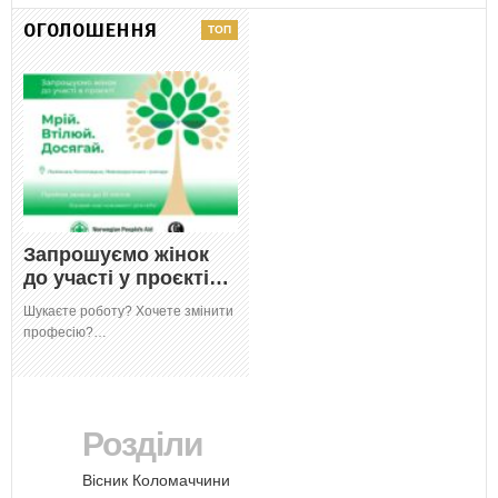
ОГОЛОШЕННЯ
Запрошуємо жінок
до участі у проєкті…
Шукаєте роботу? Хочете змінити
професію?…
Розділи
Вісник Коломаччини