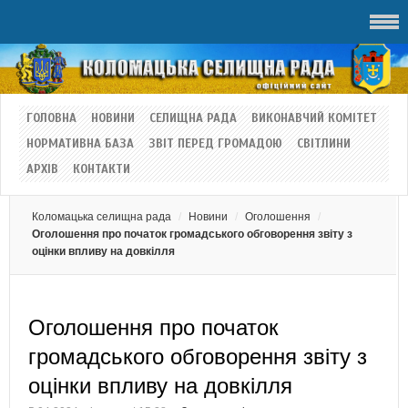
ГОЛОВНА
НОВИНИ
СЕЛИЩНА РАДА
ВИКОНАВЧИЙ КОМІТЕТ
НОРМАТИВНА БАЗА
ЗВІТ ПЕРЕД ГРОМАДОЮ
СВІТЛИНИ
АРХІВ
КОНТАКТИ
Коломацька селищна рада
Новини
Оголошення
Оголошення про початок громадського обговорення звіту з
оцінки впливу на довкілля
Оголошення про початок
громадського обговорення звіту з
оцінки впливу на довкілля