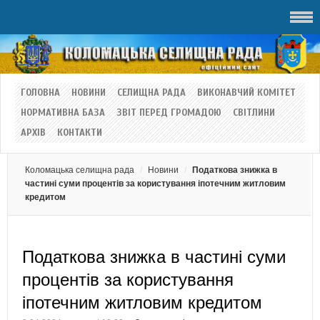
ГОЛОВНА
НОВИНИ
СЕЛИЩНА РАДА
ВИКОНАВЧИЙ КОМІТЕТ
НОРМАТИВНА БАЗА
ЗВІТ ПЕРЕД ГРОМАДОЮ
СВІТЛИНИ
АРХІВ
КОНТАКТИ
Коломацька селищна рада
Новини
Податкова знижка в
частині суми процентів за користування іпотечним житловим
кредитом
Податкова знижка в частині суми
процентів за користування
іпотечним житловим кредитом