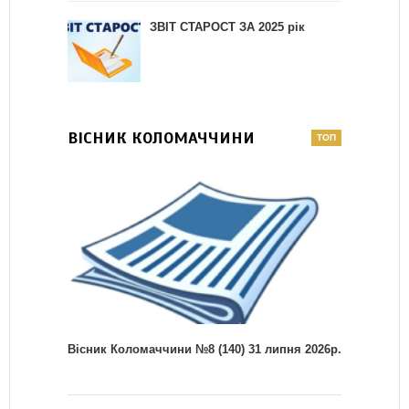
ЗВІТ СТАРОСТ ЗА 2025 рік
ВІСНИК КОЛОМАЧЧИНИ
Вісник Коломаччини №8 (140) 31 липня 2026р.