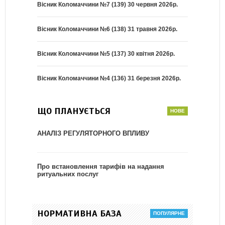
Вісник Коломаччини №7 (139) 30 червня 2026р.
Вісник Коломаччини №6 (138) 31 травня 2026р.
Вісник Коломаччини №5 (137) 30 квітня 2026р.
Вісник Коломаччини №4 (136) 31 березня 2026р.
ЩО ПЛАНУЄТЬСЯ
АНАЛІЗ РЕГУЛЯТОРНОГО ВПЛИВУ
Про встановлення тарифів на надання
ритуальних послуг
НОРМАТИВНА БАЗА