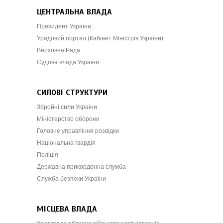
ЦЕНТРАЛЬНА ВЛАДА
Президент України
Урядовий портал (Кабінет Міністрів України)
Верховна Рада
Судова влада України
СИЛОВІ СТРУКТУРИ
Збройні сили України
Міністерство оборони
Головне управління розвідки
Національна гвардія
Поліція
Державна прикордонна служба
Служба безпеки України
МІСЦЕВА ВЛАДА