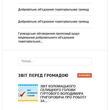
Добровільне об’єднання територіальних громад
Добровільне об’єднання територіальних громад
Громадське обговорення пропозиції щодо
ініціювання добровільного об’єднання
територіальної…
ЗВІТ ПЕРЕД ГРОМАДОЮ
ЗВІТ КОЛОМАЦЬКОГО
СЕЛИЩНОГО ГОЛОВИ
ГУРТОВОГО ВОЛОДИМИРА
ГРИГОРОВИЧА ПРО РОБОТУ
ЗА…