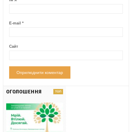
E-mail
*
Сайт
ОГОЛОШЕННЯ