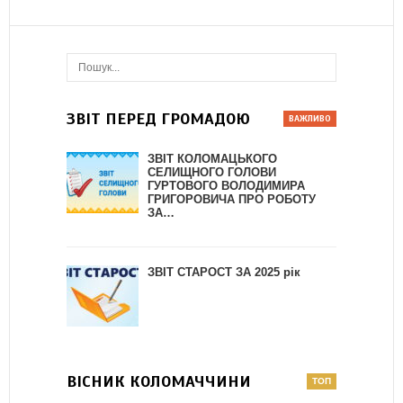
ЗВІТ ПЕРЕД ГРОМАДОЮ
ЗВІТ КОЛОМАЦЬКОГО
СЕЛИЩНОГО ГОЛОВИ
ГУРТОВОГО ВОЛОДИМИРА
ГРИГОРОВИЧА ПРО РОБОТУ
ЗА…
ЗВІТ СТАРОСТ ЗА 2025 рік
ВІСНИК КОЛОМАЧЧИНИ