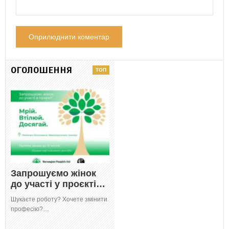
ОГОЛОШЕННЯ
Запрошуємо жінок
до участі у проєкті…
Шукаєте роботу? Хочете змінити
професію?…