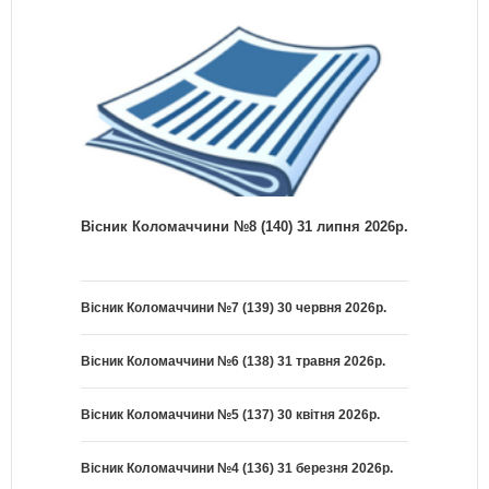
Вісник Коломаччини №8 (140) 31 липня 2026р.
Вісник Коломаччини №7 (139) 30 червня 2026р.
Вісник Коломаччини №6 (138) 31 травня 2026р.
Вісник Коломаччини №5 (137) 30 квітня 2026р.
Вісник Коломаччини №4 (136) 31 березня 2026р.