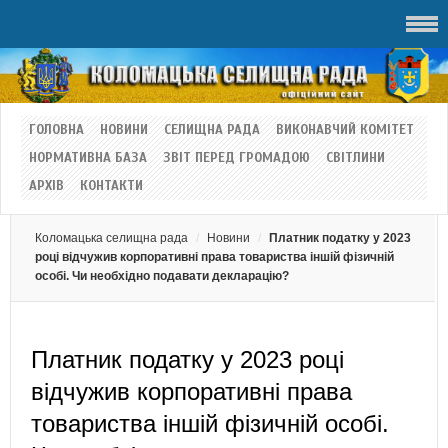
ГОЛОВНА
НОВИНИ
СЕЛИЩНА РАДА
ВИКОНАВЧИЙ КОМІТЕТ
НОРМАТИВНА БАЗА
ЗВІТ ПЕРЕД ГРОМАДОЮ
СВІТЛИНИ
АРХІВ
КОНТАКТИ
Коломацька селищна рада
Новини
Платник податку у 2023
році відчужив корпоративні права товариства іншій фізичній
особі. Чи необхідно подавати декларацію?
Платник податку у 2023 році
відчужив корпоративні права
товариства іншій фізичній особі.