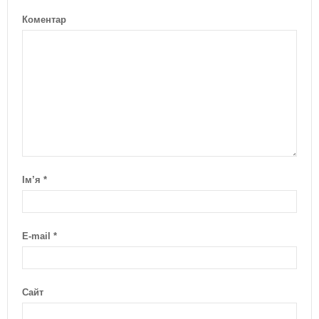
Коментар
Ім’я
*
E-mail
*
Сайт