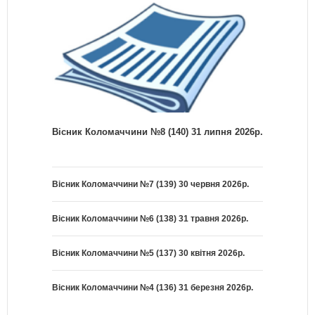
Вісник Коломаччини №8 (140) 31 липня 2026р.
Вісник Коломаччини №7 (139) 30 червня 2026р.
Вісник Коломаччини №6 (138) 31 травня 2026р.
Вісник Коломаччини №5 (137) 30 квітня 2026р.
Вісник Коломаччини №4 (136) 31 березня 2026р.