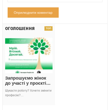
ОГОЛОШЕННЯ
Запрошуємо жінок
до участі у проєкті…
Шукаєте роботу? Хочете змінити
професію?…