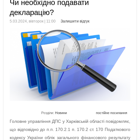
Чи необхідно подавати
декларацію?
5.03.2024, вівторок | 11:00
Залишити відгук
Розділи:
Новини
постійне посилання
Головне управління ДПС у Харківській області повідомляє,
що відповідно до п.п. 170.2.1 п. 170.2 ст. 170 Податкового
кодексу України облік загального фінансового результату