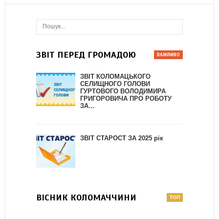
ЗВІТ ПЕРЕД ГРОМАДОЮ
ЗВІТ КОЛОМАЦЬКОГО
СЕЛИЩНОГО ГОЛОВИ
ГУРТОВОГО ВОЛОДИМИРА
ГРИГОРОВИЧА ПРО РОБОТУ
ЗА…
ЗВІТ СТАРОСТ ЗА 2025 рік
ВІСНИК КОЛОМАЧЧИНИ