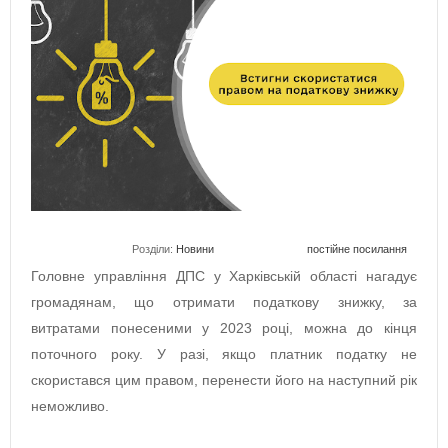
Розділи:
Новини
постійне посилання
Головне управління ДПС у Харківській області нагадує
громадянам, що отримати податкову знижку, за
витратами понесеними у 2023 році, можна до кінця
поточного року. У разі, якщо платник податку не
скористався цим правом, перенести його на наступний рік
неможливо.