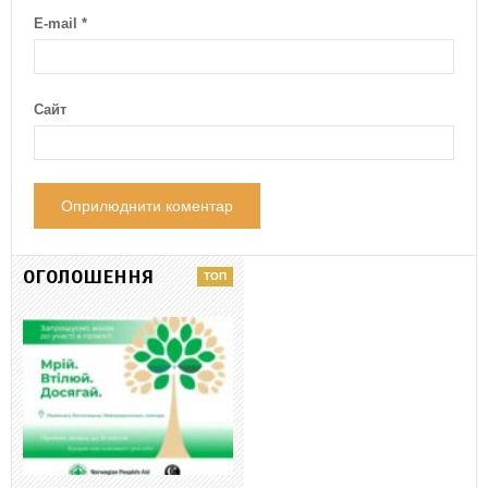
E-mail
*
Сайт
ОГОЛОШЕННЯ