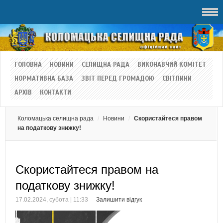
ГОЛОВНА
НОВИНИ
СЕЛИЩНА РАДА
ВИКОНАВЧИЙ КОМІТЕТ
НОРМАТИВНА БАЗА
ЗВІТ ПЕРЕД ГРОМАДОЮ
СВІТЛИНИ
АРХІВ
КОНТАКТИ
Коломацька селищна рада
Новини
Скористайтеся правом
на податкову знижку!
Скористайтеся правом на
податкову знижку!
17.02.2024, субота | 11:33
Залишити відгук