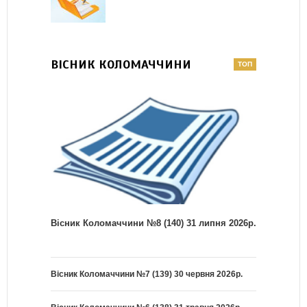
ВІСНИК КОЛОМАЧЧИНИ
Вісник Коломаччини №8 (140) 31 липня 2026р.
Вісник Коломаччини №7 (139) 30 червня 2026р.