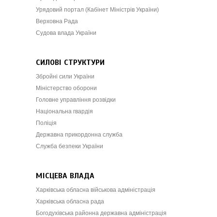
Урядовий портал (Кабінет Міністрів України)
Верховна Рада
Судова влада України
СИЛОВІ СТРУКТУРИ
Збройні сили України
Міністерство оборони
Головне управління розвідки
Національна гвардія
Поліція
Державна прикордонна служба
Служба безпеки України
МІСЦЕВА ВЛАДА
Харківська обласна військова адміністрація
Харківська обласна рада
Богодухівська районна державна адміністрація