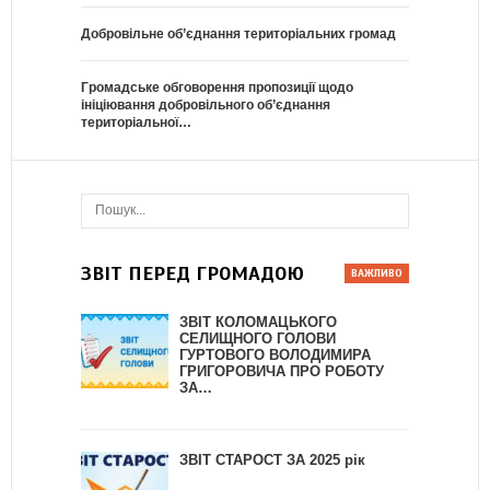
Добровільне об’єднання територіальних громад
Громадське обговорення пропозиції щодо
ініціювання добровільного об’єднання
територіальної…
ЗВІТ ПЕРЕД ГРОМАДОЮ
ЗВІТ КОЛОМАЦЬКОГО
СЕЛИЩНОГО ГОЛОВИ
ГУРТОВОГО ВОЛОДИМИРА
ГРИГОРОВИЧА ПРО РОБОТУ
ЗА…
ЗВІТ СТАРОСТ ЗА 2025 рік