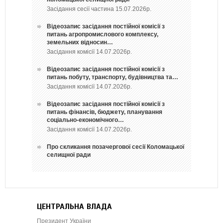
Засідання сесії частина 15.07.2026р.
Відеозапис засідання постійної комісії з
питань агропромислового комплексу,
земельних відносин…
Засідання комісії 14.07.2026р.
Відеозапис засідання постійної комісії з
питань побуту, транспорту, будівництва та…
Засідання комісії 14.07.2026р.
Відеозапис засідання постійної комісії з
питань фінансів, бюджету, планування
соціально-економічного…
Засідання комісії 14.07.2026р.
Про скликання позачергової сесії Коломацької
селищної ради
ЦЕНТРАЛЬНА ВЛАДА
Президент України