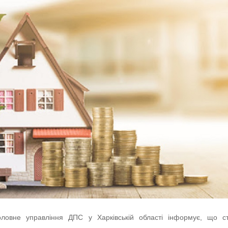
оловне управління ДПС у Харківській області інформує, що с