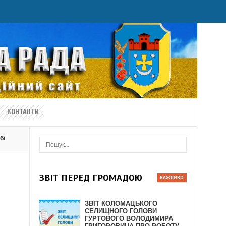
КОНТАКТИ
бі
ЗВІТ ПЕРЕД ГРОМАДОЮ
ЗВІТ КОЛОМАЦЬКОГО
СЕЛИЩНОГО ГОЛОВИ
ГУРТОВОГО ВОЛОДИМИРА