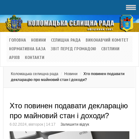
ГОЛОВНА
НОВИНИ
СЕЛИЩНА РАДА
ВИКОНАВЧИЙ КОМІТЕТ
НОРМАТИВНА БАЗА
ЗВІТ ПЕРЕД ГРОМАДОЮ
СВІТЛИНИ
АРХІВ
КОНТАКТИ
Коломацька селищна рада
Новини
Хто повинен подавати
декларацію про майновий стан і доходи?
Хто повинен подавати декларацію
про майновий стан і доходи?
6.02.2024, вівторок | 14:17
Залишити відгук