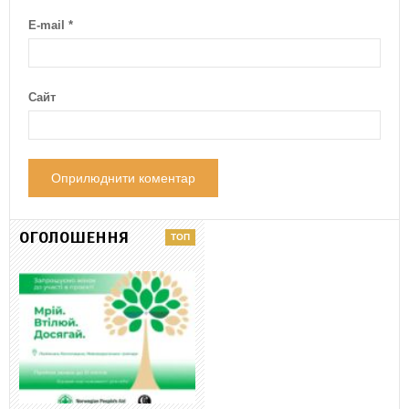
E-mail
*
Сайт
ОГОЛОШЕННЯ