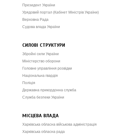
Президент України
Урядовий портал (Кабінет Міністрів України)
Верховна Рада
Судова влада України
СИЛОВІ СТРУКТУРИ
Збройні сили України
Міністерство оборони
Головне управління розвідки
Національна гвардія
Поліція
Державна прикордонна служба
Служба безпеки України
МІСЦЕВА ВЛАДА
Харківська обласна військова адміністрація
Харківська обласна рада