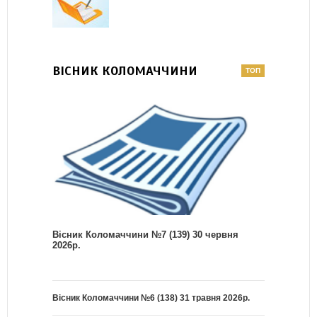
ВІСНИК КОЛОМАЧЧИНИ
Вісник Коломаччини №7 (139) 30 червня
2026р.
Вісник Коломаччини №6 (138) 31 травня 2026р.