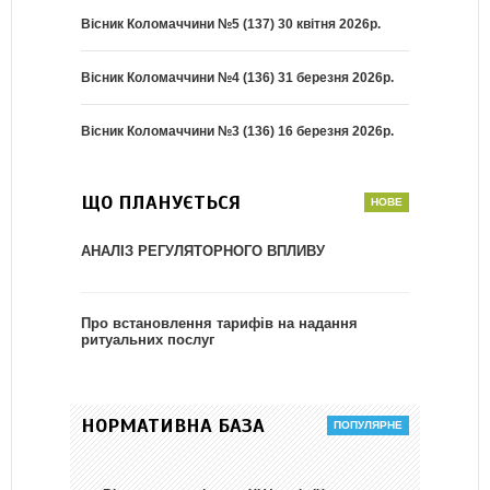
Вісник Коломаччини №5 (137) 30 квітня 2026р.
Вісник Коломаччини №4 (136) 31 березня 2026р.
Вісник Коломаччини №3 (136) 16 березня 2026р.
ЩО ПЛАНУЄТЬСЯ
АНАЛІЗ РЕГУЛЯТОРНОГО ВПЛИВУ
Про встановлення тарифів на надання
ритуальних послуг
НОРМАТИВНА БАЗА