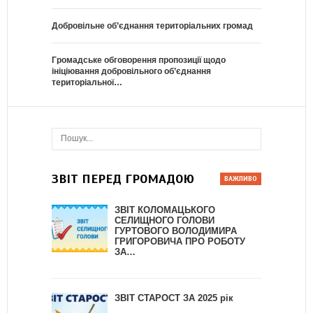
Добровільне об’єднання територіальних громад
Громадське обговорення пропозиції щодо
ініціювання добровільного об’єднання
територіальної…
ЗВІТ ПЕРЕД ГРОМАДОЮ
ЗВІТ КОЛОМАЦЬКОГО
СЕЛИЩНОГО ГОЛОВИ
ГУРТОВОГО ВОЛОДИМИРА
ГРИГОРОВИЧА ПРО РОБОТУ
ЗА…
ЗВІТ СТАРОСТ ЗА 2025 рік