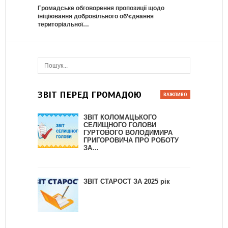
Громадське обговорення пропозиції щодо
ініціювання добровільного об’єднання
територіальної…
ЗВІТ ПЕРЕД ГРОМАДОЮ
ЗВІТ КОЛОМАЦЬКОГО
СЕЛИЩНОГО ГОЛОВИ
ГУРТОВОГО ВОЛОДИМИРА
ГРИГОРОВИЧА ПРО РОБОТУ
ЗА…
ЗВІТ СТАРОСТ ЗА 2025 рік