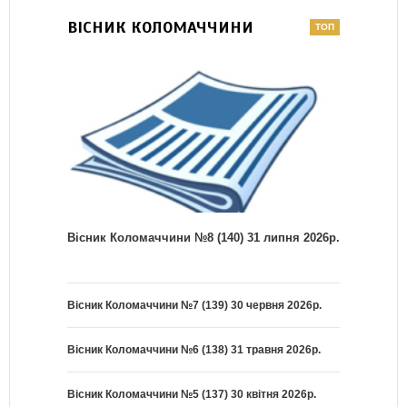
ВІСНИК КОЛОМАЧЧИНИ
Вісник Коломаччини №8 (140) 31 липня 2026р.
Вісник Коломаччини №7 (139) 30 червня 2026р.
Вісник Коломаччини №6 (138) 31 травня 2026р.
Вісник Коломаччини №5 (137) 30 квітня 2026р.