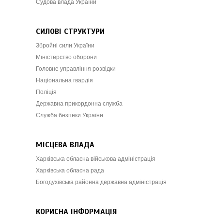
Судова влада України
СИЛОВІ СТРУКТУРИ
Збройні сили України
Міністерство оборони
Головне управління розвідки
Національна гвардія
Поліція
Державна прикордонна служба
Служба безпеки України
МІСЦЕВА ВЛАДА
Харківська обласна військова адміністрація
Харківська обласна рада
Богодухівська районна державна адміністрація
КОРИСНА ІНФОРМАЦІЯ