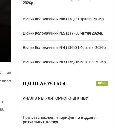
2026р.
Вісник Коломаччини №6 (138) 31 травня 2026р.
Вісник Коломаччини №5 (137) 30 квітня 2026р.
Вісник Коломаччини №4 (136) 31 березня 2026р.
Вісник Коломаччини №3 (136) 16 березня 2026р.
льних
гнення
ЩО ПЛАНУЄТЬСЯ
АНАЛІЗ РЕГУЛЯТОРНОГО ВПЛИВУ
ер
за
Про встановлення тарифів на надання
ритуальних послуг