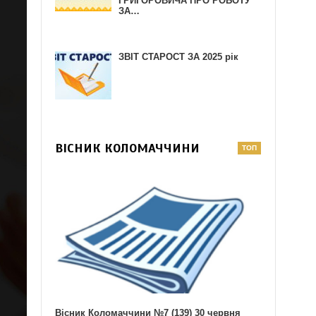
ГРИГОРОВИЧА ПРО РОБОТУ
ЗА…
ЗВІТ СТАРОСТ ЗА 2025 рік
ВІСНИК КОЛОМАЧЧИНИ
Вісник Коломаччини №7 (139) 30 червня