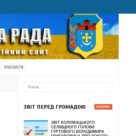
КОНТАКТИ
ЗВІТ ПЕРЕД ГРОМАДОЮ
ЗВІТ КОЛОМАЦЬКОГО
СЕЛИЩНОГО ГОЛОВИ
ГУРТОВОГО ВОЛОДИМИРА