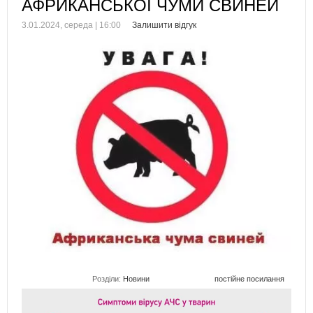
АФРИКАНСЬКОЇ ЧУМИ СВИНЕЙ
3.01.2024, середа | 16:00
Залишити відгук
Розділи:
Новини
постійне посилання