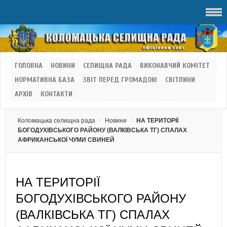
ГОЛОВНА
НОВИНИ
СЕЛИЩНА РАДА
ВИКОНАВЧИЙ КОМІТЕТ
НОРМАТИВНА БАЗА
ЗВІТ ПЕРЕД ГРОМАДОЮ
СВІТЛИНИ
АРХІВ
КОНТАКТИ
Коломацька селищна рада
Новини
НА ТЕРИТОРІЇ
БОГОДУХІВСЬКОГО РАЙОНУ (ВАЛКІВСЬКА ТГ) СПАЛАХ
АФРИКАНСЬКОЇ ЧУМИ СВИНЕЙ
НА ТЕРИТОРІЇ
БОГОДУХІВСЬКОГО РАЙОНУ
(ВАЛКІВСЬКА ТГ) СПАЛАХ