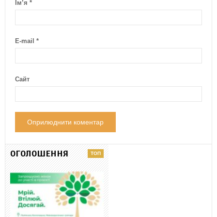
Ім’я
*
E-mail
*
Сайт
ОГОЛОШЕННЯ