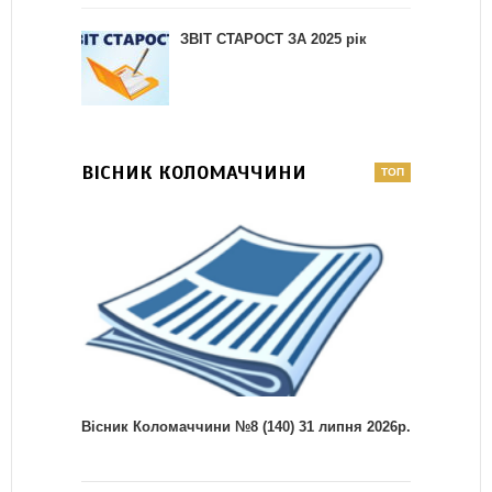
ЗВІТ СТАРОСТ ЗА 2025 рік
ВІСНИК КОЛОМАЧЧИНИ
Вісник Коломаччини №8 (140) 31 липня 2026р.