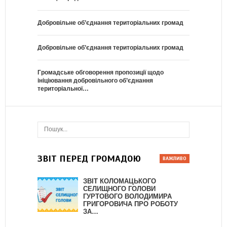
Добровільне об’єднання територіальних громад
Добровільне об’єднання територіальних громад
Громадське обговорення пропозиції щодо
ініціювання добровільного об’єднання
територіальної…
ЗВІТ ПЕРЕД ГРОМАДОЮ
ЗВІТ КОЛОМАЦЬКОГО
СЕЛИЩНОГО ГОЛОВИ
ГУРТОВОГО ВОЛОДИМИРА
ГРИГОРОВИЧА ПРО РОБОТУ
ЗА…