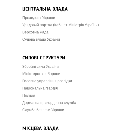
ЦЕНТРАЛЬНА ВЛАДА
Президент України
Урядовий портал (Кабінет Міністрів України)
Верховна Рада
Судова влада України
СИЛОВІ СТРУКТУРИ
Збройні сили України
Міністерство оборони
Головне управління розвідки
Національна гвардія
Поліція
Державна прикордонна служба
Служба безпеки України
МІСЦЕВА ВЛАДА