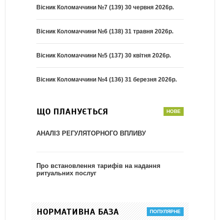
Вісник Коломаччини №7 (139) 30 червня 2026р.
Вісник Коломаччини №6 (138) 31 травня 2026р.
Вісник Коломаччини №5 (137) 30 квітня 2026р.
Вісник Коломаччини №4 (136) 31 березня 2026р.
ЩО ПЛАНУЄТЬСЯ
АНАЛІЗ РЕГУЛЯТОРНОГО ВПЛИВУ
Про встановлення тарифів на надання
ритуальних послуг
НОРМАТИВНА БАЗА