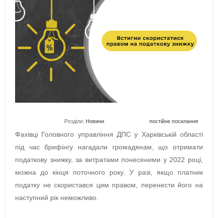
Розділи:
Новини
постійне посилання
Фахівці Головного управління ДПС у Харківській області
під час брифінгу нагадали громадянам, що отримати
податкову знижку, за витратами понесеними у 2022 році,
можна до кінця поточного року. У разі, якщо платник
податку не скористався цим правом, перенести його на
наступний рік неможливо.