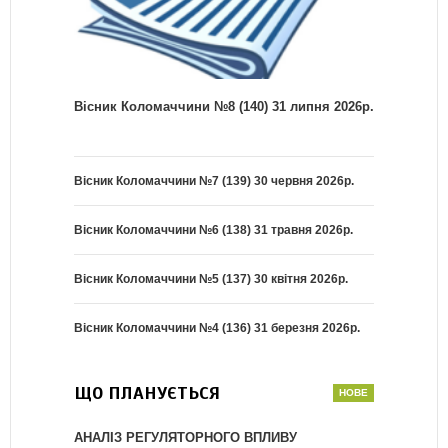
Вісник Коломаччини №8 (140) 31 липня 2026р.
Вісник Коломаччини №7 (139) 30 червня 2026р.
Вісник Коломаччини №6 (138) 31 травня 2026р.
Вісник Коломаччини №5 (137) 30 квітня 2026р.
Вісник Коломаччини №4 (136) 31 березня 2026р.
ЩО ПЛАНУЄТЬСЯ
АНАЛІЗ РЕГУЛЯТОРНОГО ВПЛИВУ