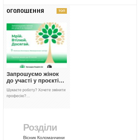
ОГОЛОШЕННЯ
Запрошуємо жінок
до участі у проєкті…
Шукаєте роботу? Хочете змінити
професію?…
Розділи
Вісник Коломаччини