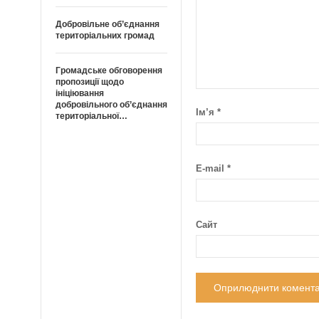
Добровільне об’єднання
територіальних громад
Громадське обговорення
пропозиції щодо
ініціювання
добровільного об’єднання
Ім’я
*
територіальної…
E-mail
*
Сайт