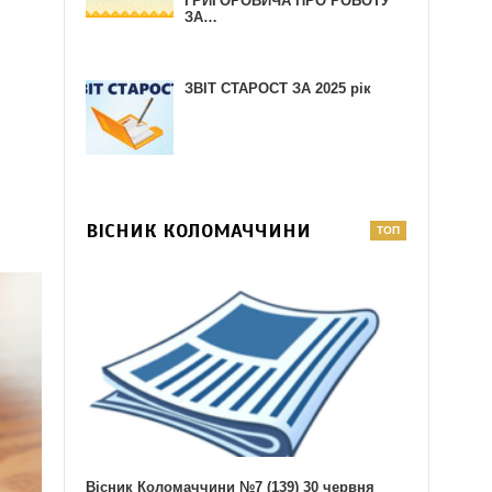
ГРИГОРОВИЧА ПРО РОБОТУ
ЗА…
ЗВІТ СТАРОСТ ЗА 2025 рік
ВІСНИК КОЛОМАЧЧИНИ
Вісник Коломаччини №7 (139) 30 червня