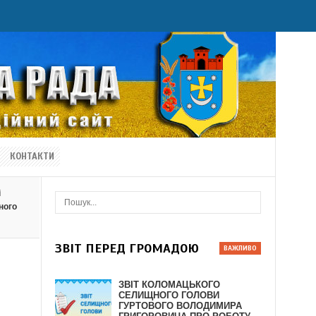
КОНТАКТИ
і
ного
ЗВІТ ПЕРЕД ГРОМАДОЮ
ЗВІТ КОЛОМАЦЬКОГО
СЕЛИЩНОГО ГОЛОВИ
ГУРТОВОГО ВОЛОДИМИРА