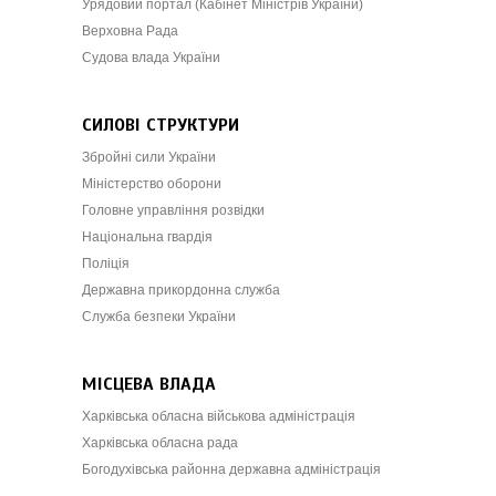
Урядовий портал (Кабінет Міністрів України)
Верховна Рада
Судова влада України
СИЛОВІ СТРУКТУРИ
Збройні сили України
Міністерство оборони
Головне управління розвідки
Національна гвардія
Поліція
Державна прикордонна служба
Служба безпеки України
МІСЦЕВА ВЛАДА
Харківська обласна військова адміністрація
Харківська обласна рада
Богодухівська районна державна адміністрація