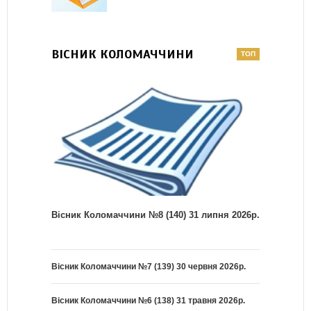
ВІСНИК КОЛОМАЧЧИНИ
Вісник Коломаччини №8 (140) 31 липня 2026р.
Вісник Коломаччини №7 (139) 30 червня 2026р.
Вісник Коломаччини №6 (138) 31 травня 2026р.