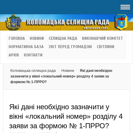
ГОЛОВНА
НОВИНИ
СЕЛИЩНА РАДА
ВИКОНАВЧИЙ КОМІТЕТ
НОРМАТИВНА БАЗА
ЗВІТ ПЕРЕД ГРОМАДОЮ
СВІТЛИНИ
АРХІВ
КОНТАКТИ
Коломацька селищна рада
Новини
Які дані необхідно
зазначити у вікні «локальний номер» розділу 4 заяви за
формою № 1-ПРРО?
Які дані необхідно зазначити у
вікні «локальний номер» розділу 4
заяви за формою № 1-ПРРО?