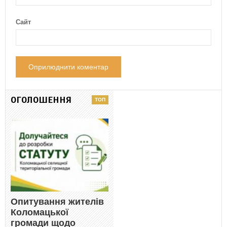
Сайт
ОГОЛОШЕННЯ
Опитування жителів
Коломацької
громади щодо