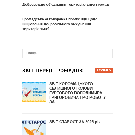
Добровільне об’єднання територіальних громад
Громадське обговорення пропозиції щодо
ініціювання добровільного об’єднання
територіальної…
ЗВІТ ПЕРЕД ГРОМАДОЮ
ЗВІТ КОЛОМАЦЬКОГО
СЕЛИЩНОГО ГОЛОВИ
ГУРТОВОГО ВОЛОДИМИРА
ГРИГОРОВИЧА ПРО РОБОТУ
ЗА…
ЗВІТ СТАРОСТ ЗА 2025 рік