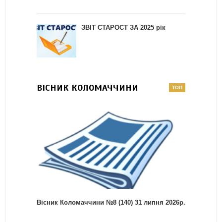
ЗВІТ СТАРОСТ ЗА 2025 рік
ВІСНИК КОЛОМАЧЧИНИ
Вісник Коломаччини №8 (140) 31 липня 2026р.