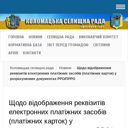
ГОЛОВНА
НОВИНИ
СЕЛИЩНА РАДА
ВИКОНАВЧИЙ КОМІТЕТ
НОРМАТИВНА БАЗА
ЗВІТ ПЕРЕД ГРОМАДОЮ
СВІТЛИНИ
АРХІВ
КОНТАКТИ
Коломацька селищна рада
Новини
Щодо відображення
реквізитів електронних платіжних засобів (платіжних карток) у
розрахункових документах РРО/ПРРО
Щодо відображення реквізитів
електронних платіжних засобів
(платіжних карток) у