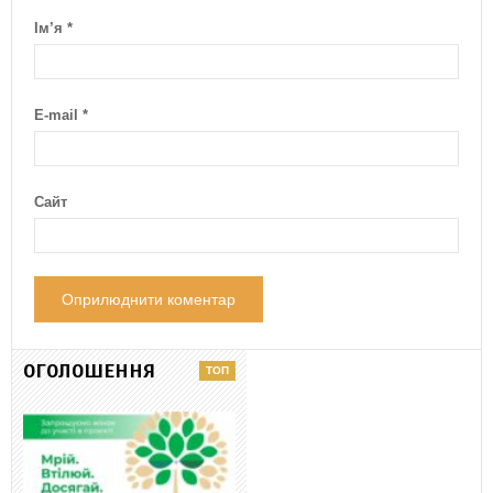
Ім’я
*
E-mail
*
Сайт
ОГОЛОШЕННЯ