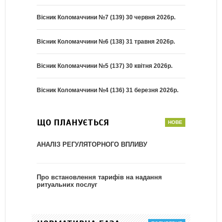
Вісник Коломаччини №7 (139) 30 червня 2026р.
Вісник Коломаччини №6 (138) 31 травня 2026р.
Вісник Коломаччини №5 (137) 30 квітня 2026р.
Вісник Коломаччини №4 (136) 31 березня 2026р.
ЩО ПЛАНУЄТЬСЯ
АНАЛІЗ РЕГУЛЯТОРНОГО ВПЛИВУ
Про встановлення тарифів на надання
ритуальних послуг