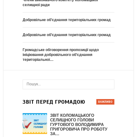
селищної ради
Добровільне об’єднання територіальних громад
Добровільне об’єднання територіальних громад
Громадське обговорення пропозиції щодо
ініціювання добровільного об’єднання
територіальної…
ЗВІТ ПЕРЕД ГРОМАДОЮ
ЗВІТ КОЛОМАЦЬКОГО
СЕЛИЩНОГО ГОЛОВИ
ГУРТОВОГО ВОЛОДИМИРА
ГРИГОРОВИЧА ПРО РОБОТУ
ЗА…