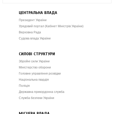
ЦЕНТРАЛЬНА ВЛАДА
Президент України
Урядовий портал (Кабінет Міністрів України)
Верховна Рада
Судова влада України
СИЛОВІ СТРУКТУРИ
Збройні сили України
Міністерство оборони
Головне управління розвідки
Національна гвардія
Поліція
Державна прикордонна служба
Служба безпеки України
МІСЦЕВА ВЛАДА